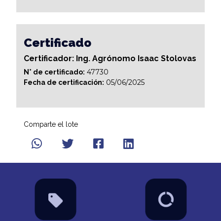
Certificado
Certificador: Ing. Agrónomo Isaac Stolovas
47730
N° de certificado:
05/06/2025
Fecha de certificación:
Comparte el lote