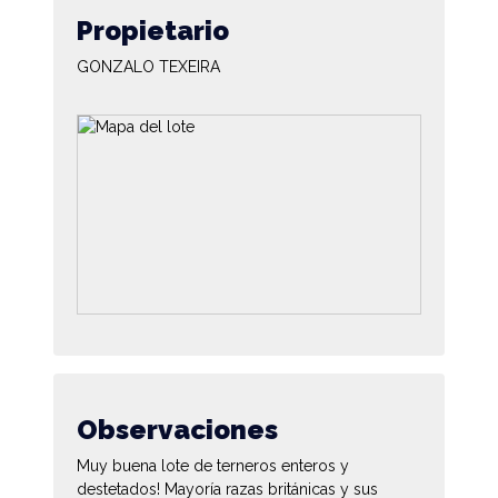
Propietario
GONZALO TEXEIRA
Observaciones
Muy buena lote de terneros enteros y
destetados! Mayoría razas británicas y sus