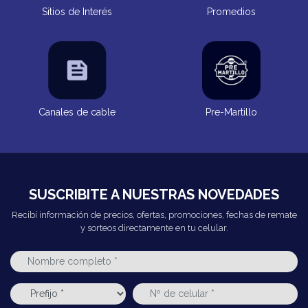
Sitios de Interés
Promedios
Canales de cable
Pre-Martillo
SUSCRIBITE A NUESTRAS NOVEDADES
Recibí información de precios, ofertas, promociones, fechas de remate
y sorteos directamente en tu celular.