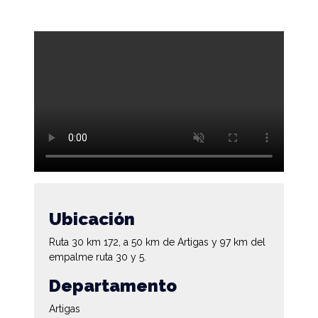
Ubicación
Ruta 30 km 172, a 50 km de Artigas y 97 km del
empalme ruta 30 y 5.
Departamento
Artigas