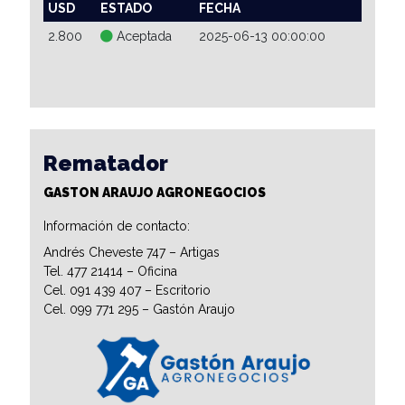
USD
ESTADO
FECHA
2.800
Aceptada
2025-06-13 00:00:00
Rematador
GASTON ARAUJO AGRONEGOCIOS
Información de contacto:
Andrés Cheveste 747 – Artigas
Tel. 477 21414 – Oficina
Cel. 091 439 407 – Escritorio
Cel. 099 771 295 – Gastón Araujo