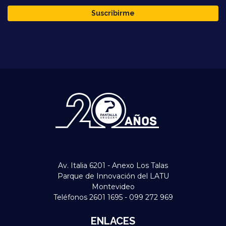
Suscribirme
Av. Italia 6201 - Anexo Los Talas
Parque de Innovación del LATU
Montevideo
Teléfonos 2601 1695 - 099 272 969
ENLACES