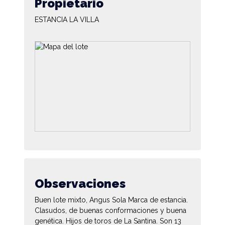
Propietario
ESTANCIA LA VILLA
Observaciones
Buen lote mixto, Angus Sola Marca de estancia.
Clasudos, de buenas conformaciones y buena
genética. Hijos de toros de La Santina. Son 13