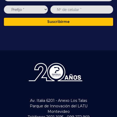
Suscribirme
Av. Italia 6201 - Anexo Los Talas
Parque de Innovación del LATU
Montevideo