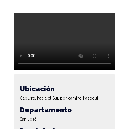
Ubicación
Capurro, hacia el Sur, por camino Irazoqui
Departamento
San José