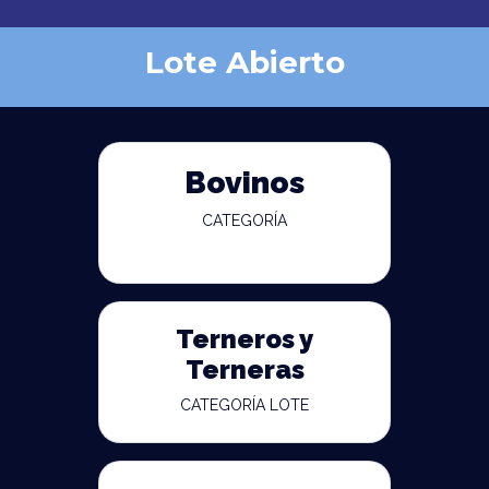
Lote Abierto
Bovinos
CATEGORÍA
Terneros y
Terneras
CATEGORÍA LOTE