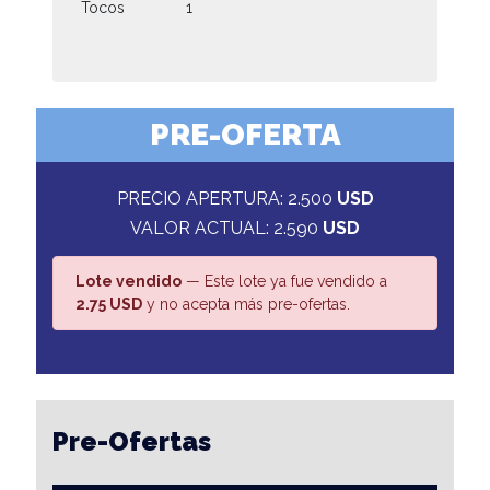
Tocos
1
PRE-OFERTA
PRECIO APERTURA: 2.500
USD
VALOR ACTUAL: 2.590
USD
Lote vendido
— Este lote ya fue vendido a
2.75 USD
y no acepta más pre-ofertas.
Pre-Ofertas