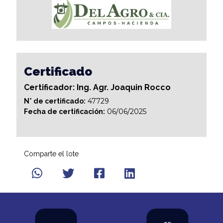
Certificado
Certificador: Ing. Agr. Joaquin Rocco
47729
N° de certificado:
06/06/2025
Fecha de certificación:
Comparte el lote