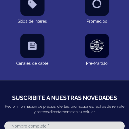
Sitios de Interés
Promedios
Canales de cable
Pre-Martillo
SUSCRIBITE A NUESTRAS NOVEDADES
Recibí información de precios, ofertas, promociones, fechas de remate
y sorteos directamente en tu celular.