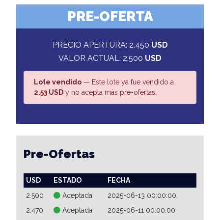
PRE-OFERTA
PRECIO APERTURA: 2.450
USD
VALOR ACTUAL: 2.500
USD
Lote vendido
— Este lote ya fue vendido a
2.53 USD
y no acepta más pre-ofertas.
Pre-Ofertas
USD
ESTADO
FECHA
2.500
Aceptada
2025-06-13 00:00:00
2.470
Aceptada
2025-06-11 00:00:00