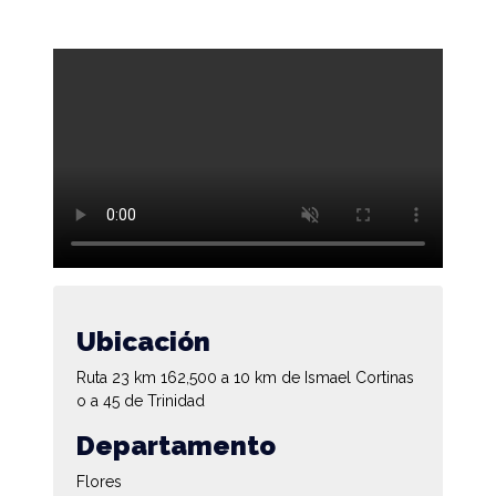
Ubicación
Ruta 23 km 162,500 a 10 km de Ismael Cortinas
o a 45 de Trinidad
Departamento
Flores