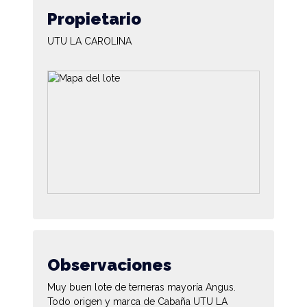
Propietario
UTU LA CAROLINA
Observaciones
Muy buen lote de terneras mayoría Angus.
Todo origen y marca de Cabaña UTU LA