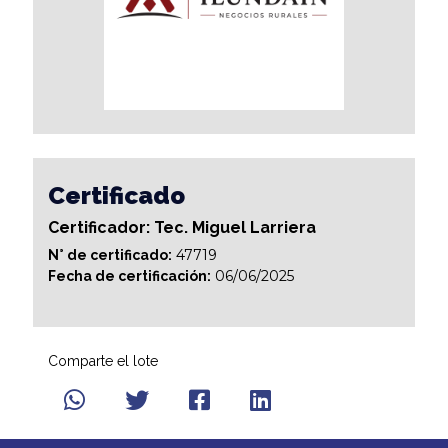
Certificado
Certificador: Tec. Miguel Larriera
47719
N° de certificado:
06/06/2025
Fecha de certificación:
Comparte el lote