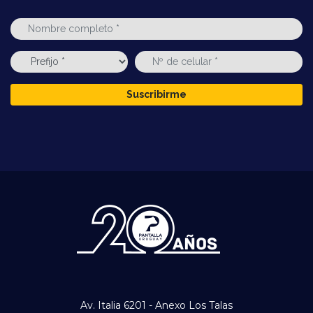
Suscribirme
Av. Italia 6201 - Anexo Los Talas