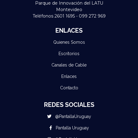
Parque de Innovación del LATU
Montevideo
Teléfonos 2601 1695 - 099 272 969
ENLACES
Quienes Somos
Escritorios
Canales de Cable
Enlaces
Contacto
REDES SOCIALES
@PantallaUruguay
Pantalla Uruguay