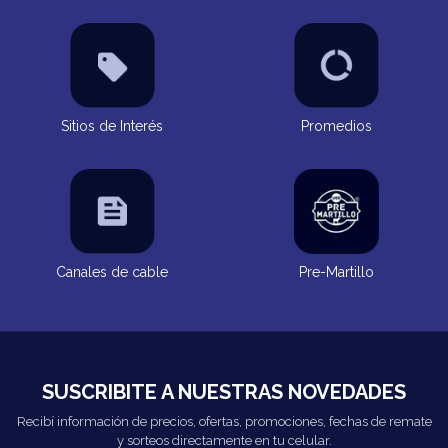
Sitios de Interés
Promedios
Canales de cable
Pre-Martillo
SUSCRIBITE A NUESTRAS NOVEDADES
Recibí información de precios, ofertas, promociones, fechas de remate
y sorteos directamente en tu celular.