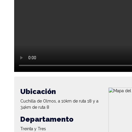
Ubicación
Cuchilla de Olmos, a 10km de ruta 18 y a
34km de ruta 8
Departamento
Treinta y Tres