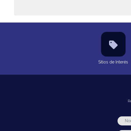
Sitios de Interés
R