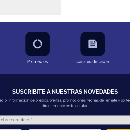
Promedios
Canales de cable
SUSCRIBITE A NUESTRAS NOVEDADES
ecibí información de precios, ofertas, promociones, fechas de remate y sorte
directamente en tu celular.