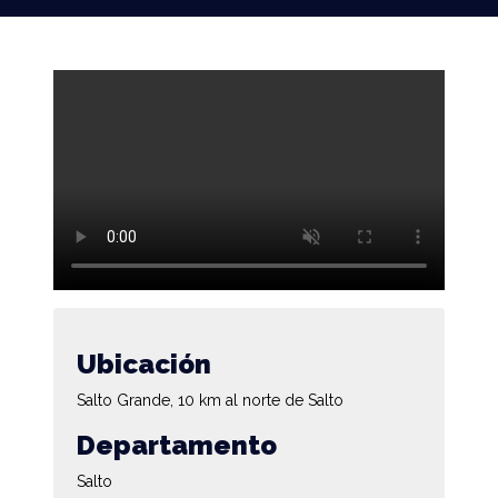
Ubicación
Salto Grande, 10 km al norte de Salto
Departamento
Salto