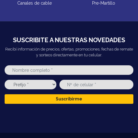
Canales de cable
Pre-Martillo
SUSCRIBITE A NUESTRAS NOVEDADES
Recibí información de precios, ofertas, promociones, fechas de remate
y sorteos directamente en tu celular.
Suscribirme