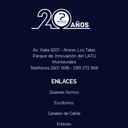
Av. Italia 6201 - Anexo Los Talas
Parque de Innovación del LATU
Montevideo
Teléfonos 2601 1695 - 099 272 969
ENLACES
Quienes Somos
Escritorios
Canales de Cable
Enlaces