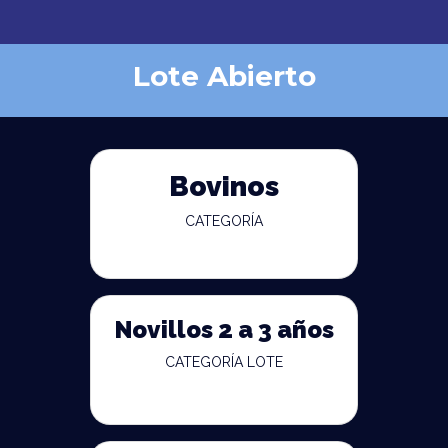
Lote Abierto
Bovinos
CATEGORÍA
Novillos 2 a 3 años
CATEGORÍA LOTE