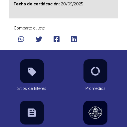
20/05/2025
Fecha de certificación:
Comparte el lote
Sitios de Interés
Promedios