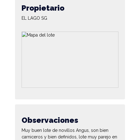
Propietario
EL LAGO SG
Observaciones
Muy buen lote de novillos Angus, son bien
carniceros y bien definidos, lote muy parejo en