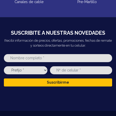
Canales de cable
Pre-Martillo
SUSCRIBITE A NUESTRAS NOVEDADES
Recibí información de precios, ofertas, promociones, fechas de remate
y sorteos directamente en tu celular.
Suscribirme