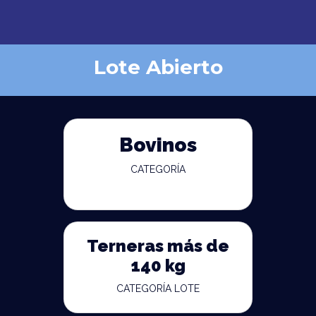
Lote Abierto
Bovinos
CATEGORÍA
Terneras más de
140 kg
CATEGORÍA LOTE