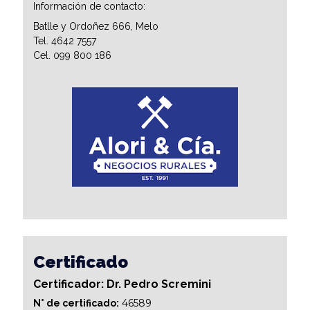
Información de contacto:
Batlle y Ordoñez 666, Melo
Tel. 4642 7557
Cel. 099 800 186
Certificado
Certificador: Dr. Pedro Scremini
46589
N° de certificado: