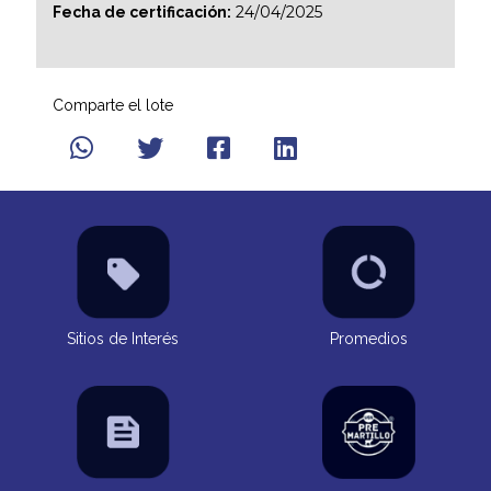
24/04/2025
Fecha de certificación:
Comparte el lote
Sitios de Interés
Promedios