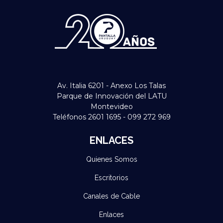
Av. Italia 6201 - Anexo Los Talas
Parque de Innovación del LATU
Montevideo
Teléfonos 2601 1695 - 099 272 969
ENLACES
Quienes Somos
Escritorios
Canales de Cable
Enlaces