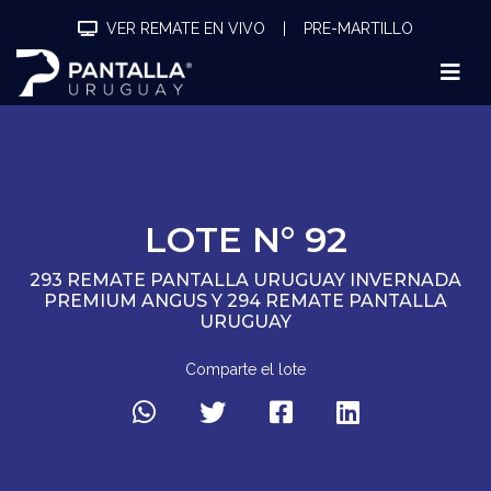
VER REMATE EN VIVO
|
PRE-MARTILLO
LOTE N° 92
293 REMATE PANTALLA URUGUAY INVERNADA
PREMIUM ANGUS Y 294 REMATE PANTALLA
URUGUAY
Comparte el lote