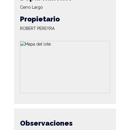
Cerro Largo
Propietario
ROBERT PEREYRA
Observaciones