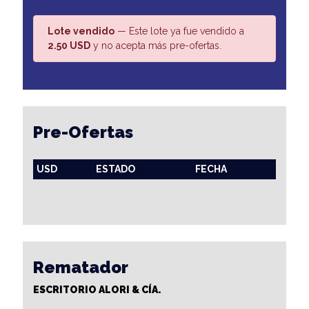
Lote vendido
— Este lote ya fue vendido a
2.50 USD
y no acepta más pre-ofertas.
Pre-Ofertas
USD
ESTADO
FECHA
Rematador
ESCRITORIO ALORI & CÍA.