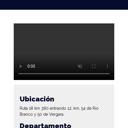
Ubicación
Ruta 18 km 380 entrando 12, km, 54 de Río
Branco y 50 de Vergara
Departamento