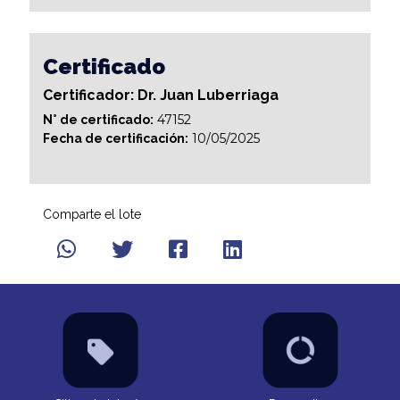
Certificado
Certificador: Dr. Juan Luberriaga
47152
N° de certificado:
10/05/2025
Fecha de certificación:
Comparte el lote