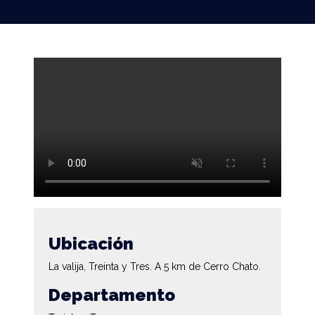
Ubicación
La valija, Treinta y Tres. A 5 km de Cerro Chato.
Departamento