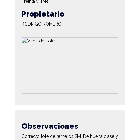
Treinta y Tres
Propietario
RODRIGO ROMERO
Observaciones
Correcto lote de terneros SM. De buena clase y