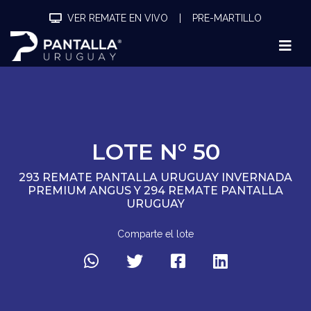
VER REMATE EN VIVO
|
PRE-MARTILLO
LOTE N° 50
293 REMATE PANTALLA URUGUAY INVERNADA
PREMIUM ANGUS Y 294 REMATE PANTALLA
URUGUAY
Comparte el lote