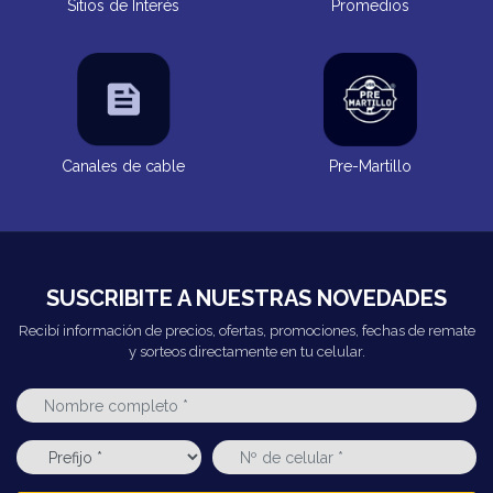
Sitios de Interés
Promedios
Canales de cable
Pre-Martillo
SUSCRIBITE A NUESTRAS NOVEDADES
Recibí información de precios, ofertas, promociones, fechas de remate
y sorteos directamente en tu celular.