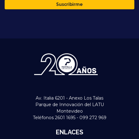
Suscribirme
Av. Italia 6201 - Anexo Los Talas
Parque de Innovación del LATU
Montevideo
Teléfonos 2601 1695 - 099 272 969
ENLACES