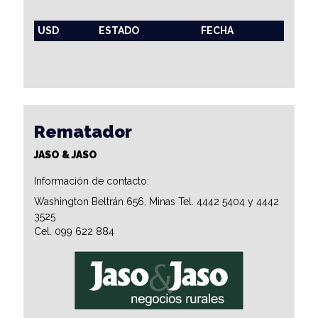
USD
ESTADO
FECHA
Rematador
JASO & JASO
Información de contacto:
Washington Beltrán 656, Minas Tel. 4442 5404 y 4442
3525
Cel. 099 622 884