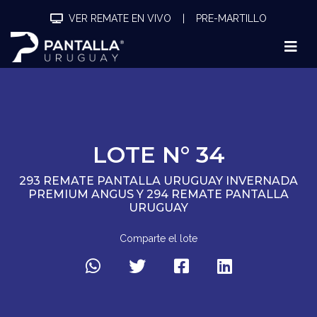
VER REMATE EN VIVO
|
PRE-MARTILLO
LOTE N° 34
293 REMATE PANTALLA URUGUAY INVERNADA
PREMIUM ANGUS Y 294 REMATE PANTALLA
URUGUAY
Comparte el lote