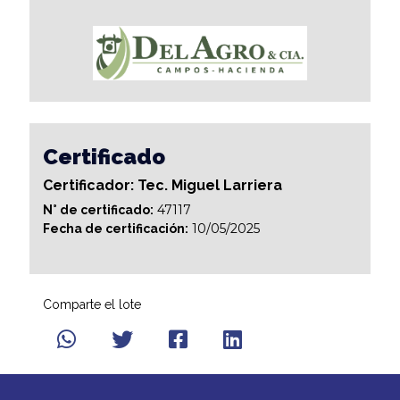
Certificado
Certificador: Tec. Miguel Larriera
47117
N° de certificado:
10/05/2025
Fecha de certificación:
Comparte el lote