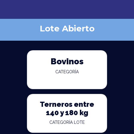
Lote Abierto
Bovinos
CATEGORÍA
Terneros entre
140 y 180 kg
CATEGORÍA LOTE