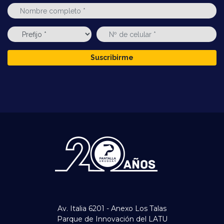
Suscribirme
Av. Italia 6201 - Anexo Los Talas
Parque de Innovación del LATU