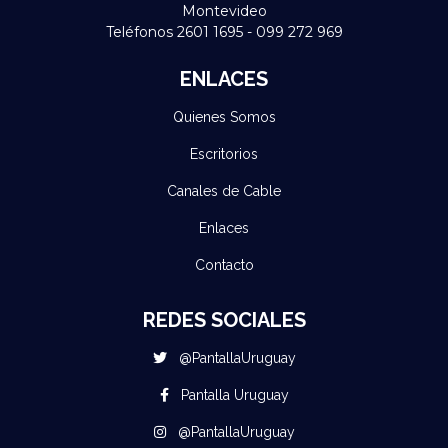
Montevideo
Teléfonos 2601 1695 - 099 272 969
ENLACES
Quienes Somos
Escritorios
Canales de Cable
Enlaces
Contacto
REDES SOCIALES
@PantallaUruguay
Pantalla Uruguay
@PantallaUruguay