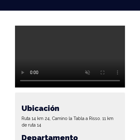
Ubicación
Ruta 14 km 24, Camino la Tabla a Risso. 11 km
de ruta 14
Departamento