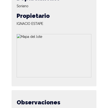
Soriano
Propietario
IGNACIO ESTAPE
Observaciones