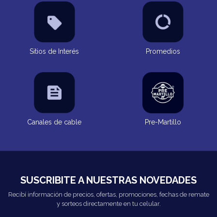
Sitios de Interés
Promedios
Canales de cable
Pre-Martillo
SUSCRIBITE A NUESTRAS NOVEDADES
Recibí información de precios, ofertas, promociones, fechas de remate
y sorteos directamente en tu celular.