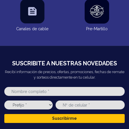
Canales de cable
Pre-Martillo
SUSCRIBITE A NUESTRAS NOVEDADES
Recibí información de precios, ofertas, promociones, fechas de remate
y sorteos directamente en tu celular.
Suscribirme