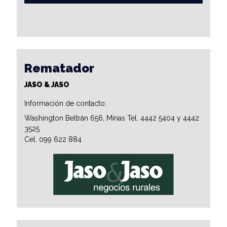
Rematador
JASO & JASO
Información de contacto:
Washington Beltrán 656, Minas Tel. 4442 5404 y 4442
3525
Cel. 099 622 884