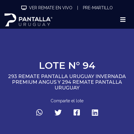
VER REMATE EN VIVO
|
PRE-MARTILLO
LOTE N° 94
293 REMATE PANTALLA URUGUAY INVERNADA
PREMIUM ANGUS Y 294 REMATE PANTALLA
URUGUAY
Comparte el lote