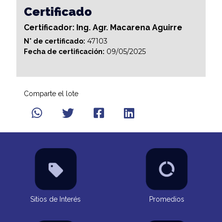
Certificado
Certificador: Ing. Agr. Macarena Aguirre
47103
N° de certificado:
09/05/2025
Fecha de certificación:
Comparte el lote
Sitios de Interés
Promedios