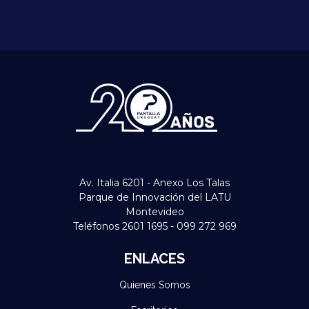
Av. Italia 6201 - Anexo Los Talas
Parque de Innovación del LATU
Montevideo
Teléfonos 2601 1695 - 099 272 969
ENLACES
Quienes Somos