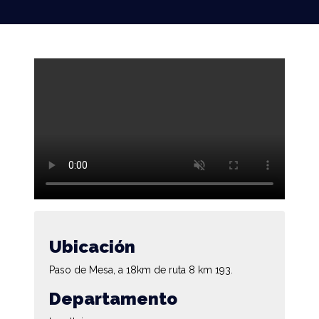
Ubicación
Paso de Mesa, a 18km de ruta 8 km 193.
Departamento