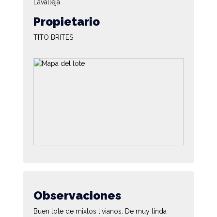
Lavalleja
Propietario
TITO BRITES
Observaciones
Buen lote de mixtos livianos. De muy linda