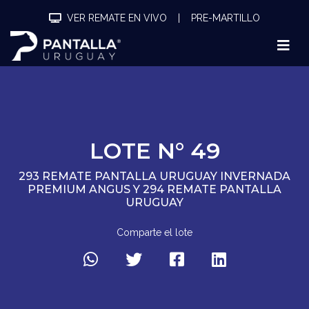
VER REMATE EN VIVO
|
PRE-MARTILLO
LOTE N° 49
293 REMATE PANTALLA URUGUAY INVERNADA
PREMIUM ANGUS Y 294 REMATE PANTALLA
URUGUAY
Comparte el lote