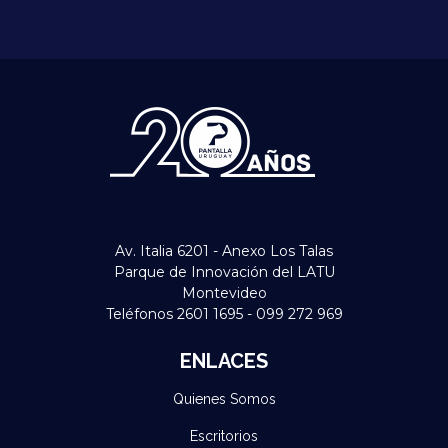
Av. Italia 6201 - Anexo Los Talas
Parque de Innovación del LATU
Montevideo
Teléfonos 2601 1695 - 099 272 969
ENLACES
Quienes Somos
Escritorios