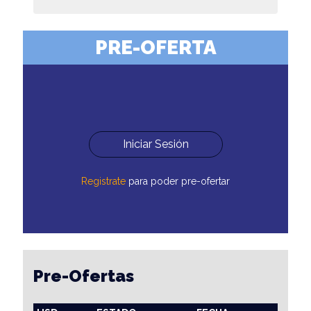
PRE-OFERTA
Iniciar Sesión
Registrate
para poder pre-ofertar
Pre-Ofertas