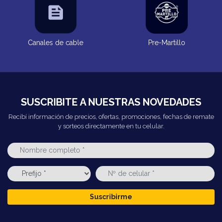
Canales de cable
Pre-Martillo
SUSCRIBITE A NUESTRAS NOVEDADES
Recibí información de precios, ofertas, promociones, fechas de remate
y sorteos directamente en tu celular.
Suscribirme