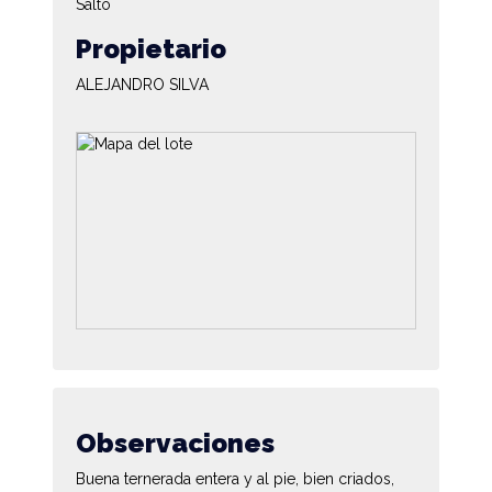
Salto
Propietario
ALEJANDRO SILVA
Observaciones
Buena ternerada entera y al pie, bien criados,