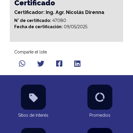
Certificado
Certificador: Ing. Agr. Nicolás Direnna
47080
N° de certificado:
09/05/2025
Fecha de certificación:
Comparte el lote
Sitios de Interés
Promedios