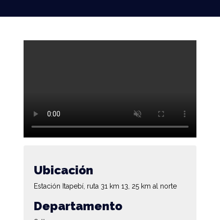
Ubicación
Estación Itapebí, ruta 31 km 13, 25 km al norte
Departamento