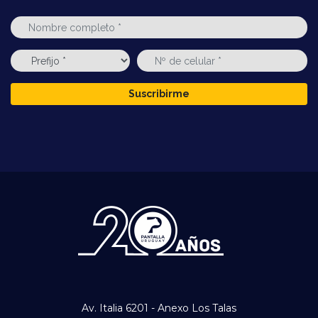
Suscribirme
Av. Italia 6201 - Anexo Los Talas