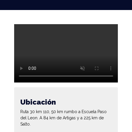
Ubicación
Ruta 30 km 110, 50 km rumbo a Escuela Paso
del Leon. A 84 km de Artigas y a 225 km de
Salto.