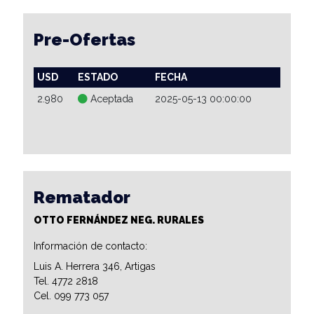
Pre-Ofertas
USD
ESTADO
FECHA
2.980
Aceptada
2025-05-13 00:00:00
Rematador
OTTO FERNÁNDEZ NEG. RURALES
Información de contacto:
Luis A. Herrera 346, Artigas
Tel. 4772 2818
Cel. 099 773 057