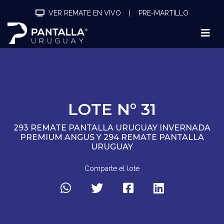
VER REMATE EN VIVO
|
PRE-MARTILLO
LOTE N° 31
293 REMATE PANTALLA URUGUAY INVERNADA
PREMIUM ANGUS Y 294 REMATE PANTALLA
URUGUAY
Comparte el lote