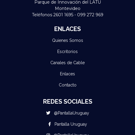
Parque de Innovación del LATU
Montevideo
Teléfonos 2601 1695 - 099 272 969
ENLACES
Quienes Somos
Escritorios
Canales de Cable
Enlaces
Contacto
REDES SOCIALES
@PantallaUruguay
Pantalla Uruguay