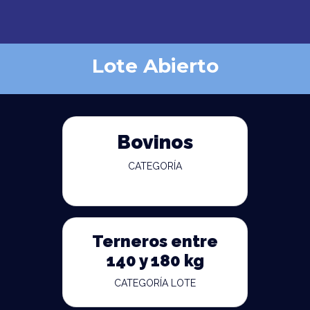
Lote Abierto
Bovinos
CATEGORÍA
Terneros entre
140 y 180 kg
CATEGORÍA LOTE