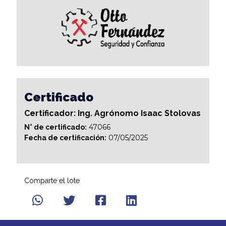
Certificado
Certificador: Ing. Agrónomo Isaac Stolovas
47066
N° de certificado:
07/05/2025
Fecha de certificación:
Comparte el lote