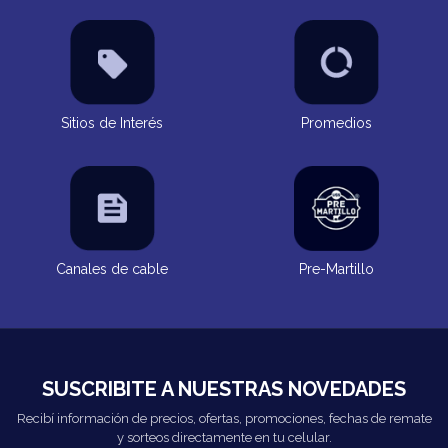
Sitios de Interés
Promedios
Canales de cable
Pre-Martillo
SUSCRIBITE A NUESTRAS NOVEDADES
Recibí información de precios, ofertas, promociones, fechas de remate
y sorteos directamente en tu celular.