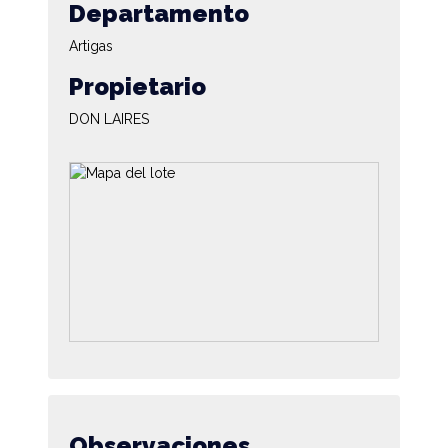
Departamento
Artigas
Propietario
DON LAIRES
Observaciones