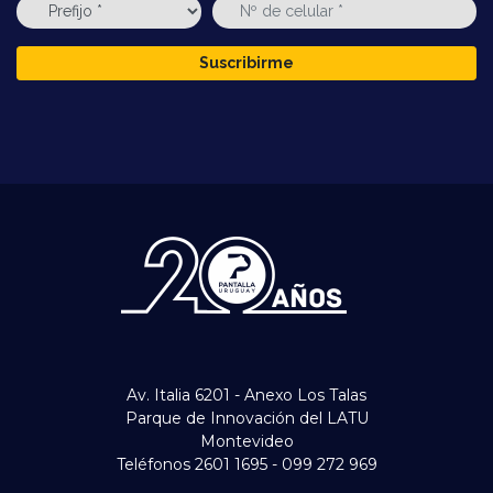
Suscribirme
Av. Italia 6201 - Anexo Los Talas
Parque de Innovación del LATU
Montevideo
Teléfonos 2601 1695 - 099 272 969