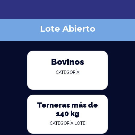
Lote Abierto
Bovinos
CATEGORÍA
Terneras más de
140 kg
CATEGORÍA LOTE