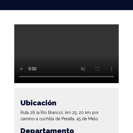
Ubicación
Ruta 26 (a Río Branco), km 25, 20 km por
camino a cuchilla de Peralta, 45 de Melo
Departamento