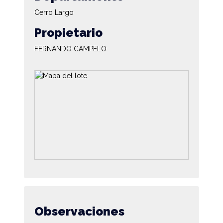
Cerro Largo
Propietario
FERNANDO CAMPELO
Observaciones