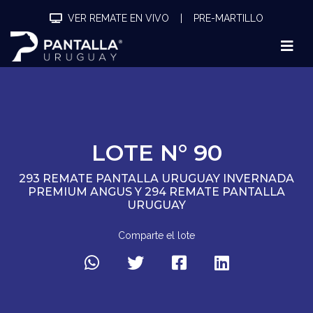
VER REMATE EN VIVO
|
PRE-MARTILLO
LOTE N° 90
293 REMATE PANTALLA URUGUAY INVERNADA
PREMIUM ANGUS Y 294 REMATE PANTALLA
URUGUAY
Comparte el lote