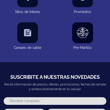
Sitios de Interés
Promedios
Canales de cable
Pre-Martillo
SUSCRIBITE A NUESTRAS NOVEDADES
Recibí información de precios, ofertas, promociones, fechas de remate
y sorteos directamente en tu celular.