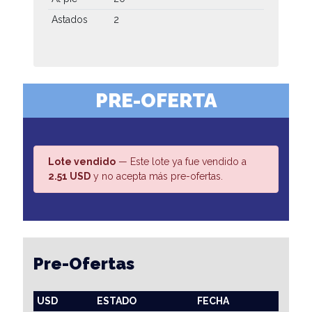
Astados
2
PRE-OFERTA
Lote vendido
— Este lote ya fue vendido a
2.51 USD
y no acepta más pre-ofertas.
Pre-Ofertas
USD
ESTADO
FECHA