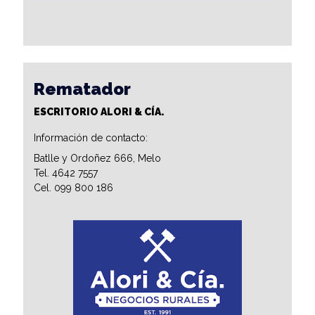
Rematador
ESCRITORIO ALORI & CÍA.
Información de contacto:
Batlle y Ordoñez 666, Melo
Tel. 4642 7557
Cel. 099 800 186