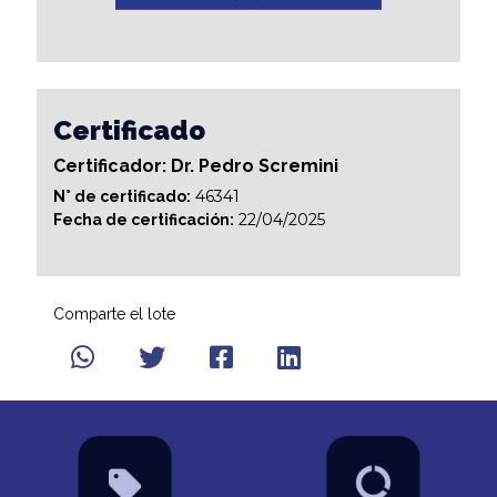
Certificado
Certificador: Dr. Pedro Scremini
46341
N° de certificado:
22/04/2025
Fecha de certificación:
Comparte el lote