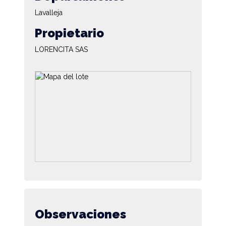
Lavalleja
Propietario
LORENCITA SAS
Observaciones