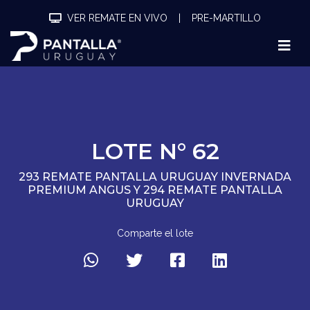
VER REMATE EN VIVO
|
PRE-MARTILLO
LOTE N° 62
293 REMATE PANTALLA URUGUAY INVERNADA
PREMIUM ANGUS Y 294 REMATE PANTALLA
URUGUAY
Comparte el lote