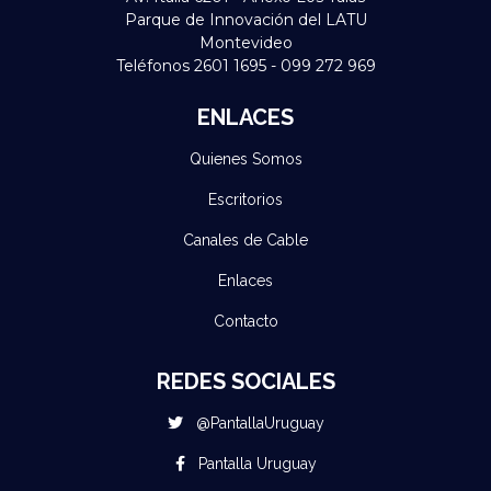
Parque de Innovación del LATU
Montevideo
Teléfonos 2601 1695 - 099 272 969
ENLACES
Quienes Somos
Escritorios
Canales de Cable
Enlaces
Contacto
REDES SOCIALES
@PantallaUruguay
Pantalla Uruguay