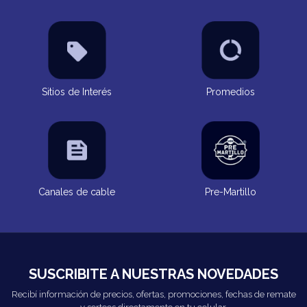
Sitios de Interés
Promedios
Canales de cable
Pre-Martillo
SUSCRIBITE A NUESTRAS NOVEDADES
Recibí información de precios, ofertas, promociones, fechas de remate