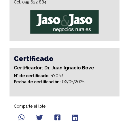
Cel. 099 622 884
Certificado
Certificador: Dr. Juan Ignacio Bove
47043
N° de certificado:
06/05/2025
Fecha de certificación:
Comparte el lote