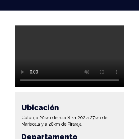
Ubicación
Colón, a 20km de ruta 8 km202 a 27km de
Mariscala y a 28km de Piraraja
Departamento