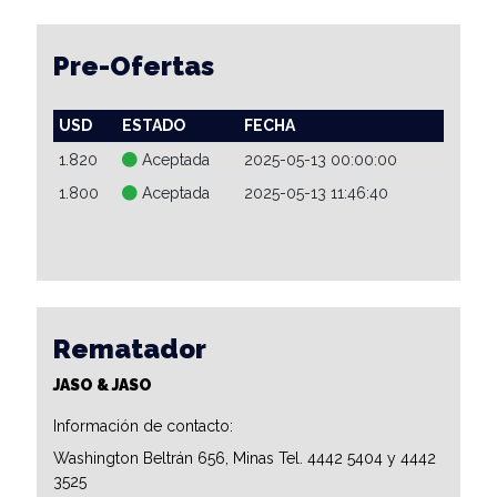
Pre-Ofertas
USD
ESTADO
FECHA
1.820
Aceptada
2025-05-13 00:00:00
1.800
Aceptada
2025-05-13 11:46:40
Rematador
JASO & JASO
Información de contacto:
Washington Beltrán 656, Minas Tel. 4442 5404 y 4442
3525