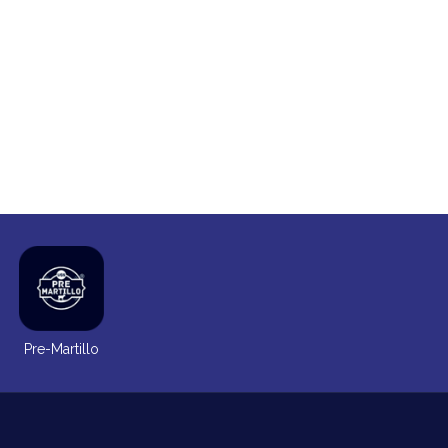
Pre-Martillo