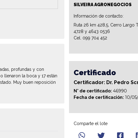
SILVEIRA AGRONEGOCIOS
Información de contacto:
Ruta 26 km 428,5, Cerro Largo T
4728 y 4643 0536
Cel. 099 704 452
adas, profundas y con
Certificado
o llenaron la boca y 17 están
Certificador: Dr. Pedro Sc
estado. Muy buen reposición
46990
N° de certificado:
10/05
Fecha de certificación:
Comparte el lote