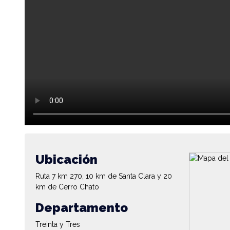
Ubicación
Ruta 7 km 270, 10 km de Santa Clara y 20
km de Cerro Chato
Departamento
Treinta y Tres