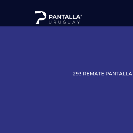
293 REMATE PANTALLA