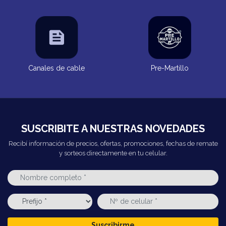
Canales de cable
Pre-Martillo
SUSCRIBITE A NUESTRAS NOVEDADES
Recibí información de precios, ofertas, promociones, fechas de remate
y sorteos directamente en tu celular.
Suscribirme