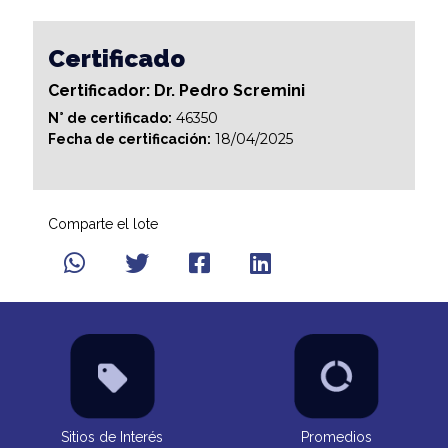
Certificado
Certificador: Dr. Pedro Scremini
46350
N° de certificado:
18/04/2025
Fecha de certificación:
Comparte el lote
Sitios de Interés
Promedios