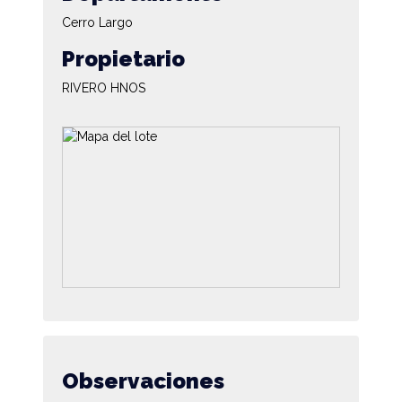
Cerro Largo
Propietario
RIVERO HNOS
Observaciones