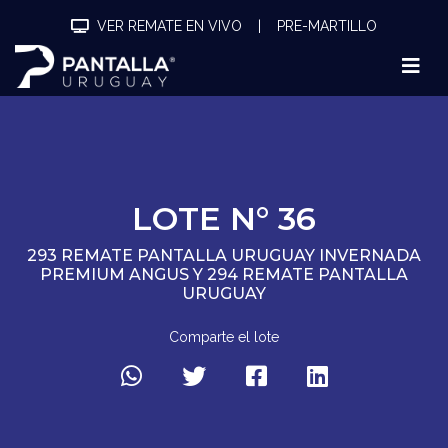
VER REMATE EN VIVO
|
PRE-MARTILLO
LOTE N° 36
293 REMATE PANTALLA URUGUAY INVERNADA
PREMIUM ANGUS Y 294 REMATE PANTALLA
URUGUAY
Comparte el lote