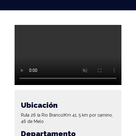
Ubicación
Ruta 26 (a Río Branco)Km 41, 5 km por camino,
46 de Melo
Departamento