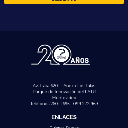
Av. Italia 6201 - Anexo Los Talas
Parque de Innovación del LATU
Montevideo
Teléfonos 2601 1695 - 099 272 969
ENLACES
Quienes Somos