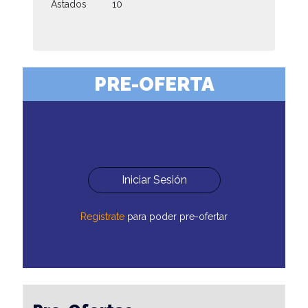
Astados
10
PRE-OFERTA
Iniciar Sesión
Registrate
para poder pre-ofertar