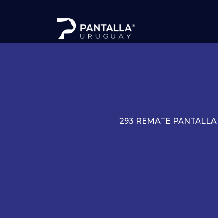
293 REMATE PANTALLA