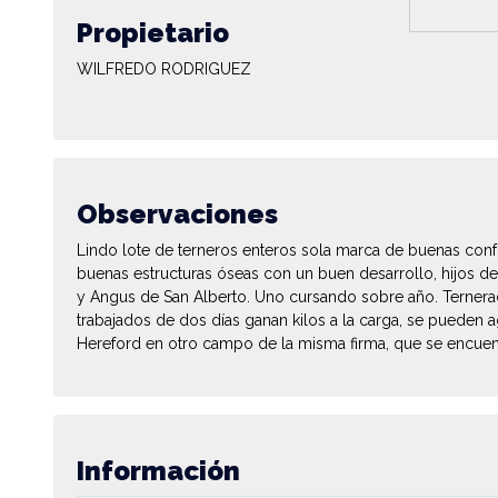
Propietario
WILFREDO RODRIGUEZ
Observaciones
Lindo lote de terneros enteros sola marca de buenas con
buenas estructuras óseas con un buen desarrollo, hijos de
y Angus de San Alberto. Uno cursando sobre año. Ternera
trabajados de dos días ganan kilos a la carga, se pueden a
Hereford en otro campo de la misma firma, que se encuen
Información