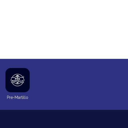
Pre-Martillo