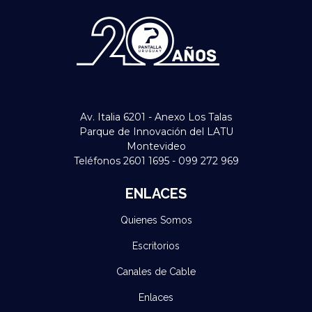
Av. Italia 6201 - Anexo Los Talas
Parque de Innovación del LATU
Montevideo
Teléfonos 2601 1695 - 099 272 969
ENLACES
Quienes Somos
Escritorios
Canales de Cable
Enlaces