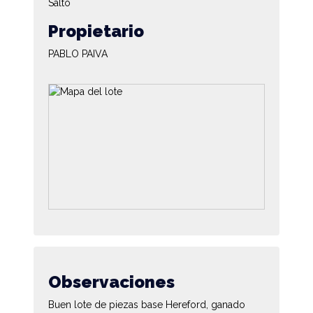
Salto
Propietario
PABLO PAIVA
Observaciones
Buen lote de piezas base Hereford, ganado