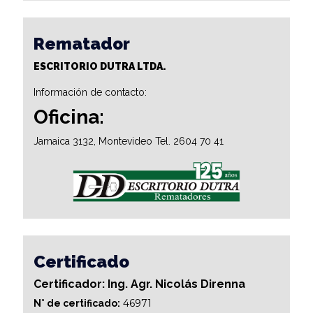
Rematador
ESCRITORIO DUTRA LTDA.
Información de contacto:
Oficina:
Jamaica 3132, Montevideo Tel. 2604 70 41
Certificado
Certificador: Ing. Agr. Nicolás Direnna
46971
N° de certificado: