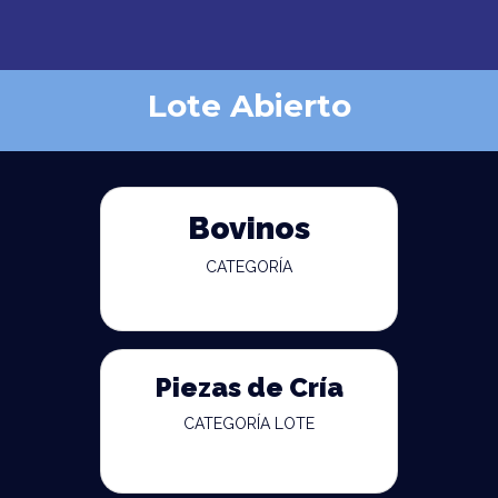
Lote Abierto
Bovinos
CATEGORÍA
Piezas de Cría
CATEGORÍA LOTE