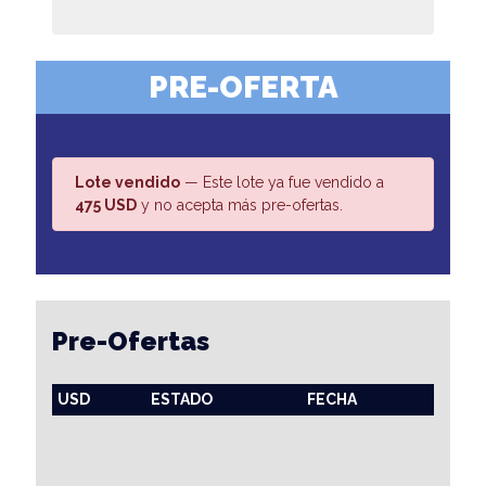
PRE-OFERTA
Lote vendido
— Este lote ya fue vendido a
475 USD
y no acepta más pre-ofertas.
Pre-Ofertas
USD
ESTADO
FECHA