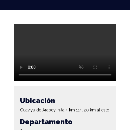
Ubicación
Guaviyu de Arapey, ruta 4 km 114, 20 km al este
Departamento