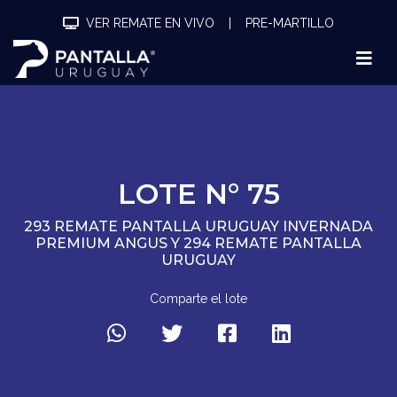
VER REMATE EN VIVO
|
PRE-MARTILLO
LOTE N° 75
293 REMATE PANTALLA URUGUAY INVERNADA
PREMIUM ANGUS Y 294 REMATE PANTALLA
URUGUAY
Comparte el lote