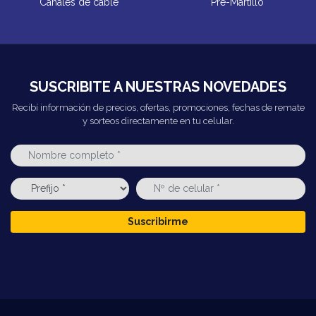
Canales de cable
Pre-Martillo
SUSCRIBITE A NUESTRAS NOVEDADES
Recibí información de precios, ofertas, promociones, fechas de remate
y sorteos directamente en tu celular.
Suscribirme