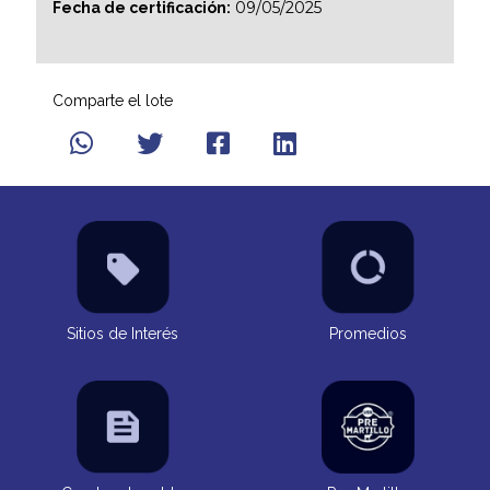
09/05/2025
Fecha de certificación:
Comparte el lote
Sitios de Interés
Promedios