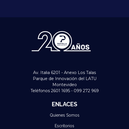
Av. Italia 6201 - Anexo Los Talas
Parque de Innovación del LATU
Montevideo
Teléfonos 2601 1695 - 099 272 969
ENLACES
Quienes Somos
Escritorios