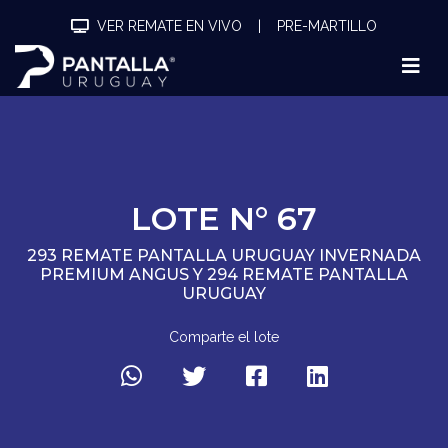
VER REMATE EN VIVO
|
PRE-MARTILLO
LOTE N° 67
293 REMATE PANTALLA URUGUAY INVERNADA
PREMIUM ANGUS Y 294 REMATE PANTALLA
URUGUAY
Comparte el lote