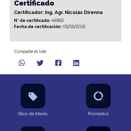
Certificado
Certificador: Ing. Agr. Nicolás Direnna
46963
N° de certificado:
05/05/2025
Fecha de certificación:
Comparte el lote
Sitios de Interés
Promedios