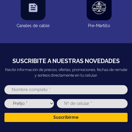
Canales de cable
Pre-Martillo
SUSCRIBITE A NUESTRAS NOVEDADES
Recibí información de precios, ofertas, promociones, fechas de remate
y sorteos directamente en tu celular.
Suscribirme