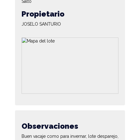
Salto
Propietario
JOSELO SANTURIO
Observaciones
Buen vacaje como para invernar, lote desparejo,