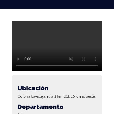
Ubicación
Colonia Lavalleja, ruta 4 km 102, 10 km al oeste.
Departamento