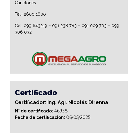
Canelones
Tel.: 2600 1600
Cel. 099 643219 – 091 238 783 – 091 009 703 – 099
306 032
Certificado
Certificador: Ing. Agr. Nicolás Direnna
46938
N° de certificado:
06/05/2025
Fecha de certificación: