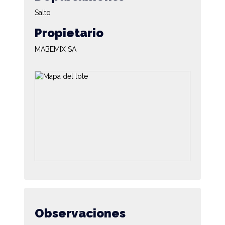
Salto
Propietario
MABEMIX SA
Observaciones