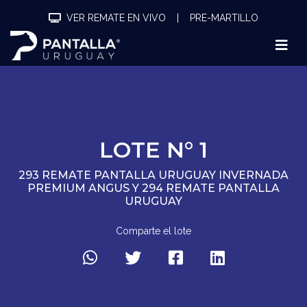
VER REMATE EN VIVO
|
PRE-MARTILLO
LOTE N° 1
293 REMATE PANTALLA URUGUAY INVERNADA
PREMIUM ANGUS Y 294 REMATE PANTALLA
URUGUAY
Comparte el lote