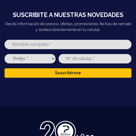
SUSCRIBITE A NUESTRAS NOVEDADES
Recibí información de precios, ofertas, promociones, fechas de remate
y sorteos directamente en tu celular.
Suscribirme