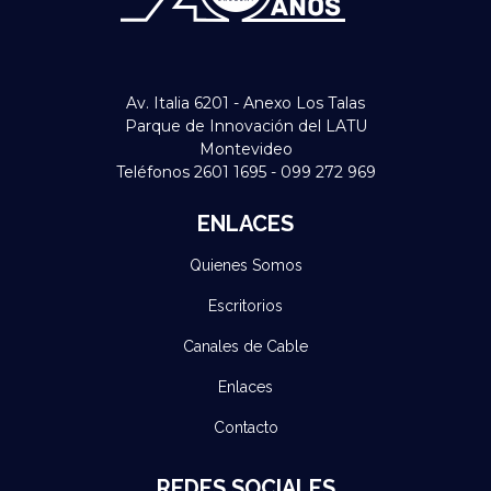
Av. Italia 6201 - Anexo Los Talas
Parque de Innovación del LATU
Montevideo
Teléfonos 2601 1695 - 099 272 969
ENLACES
Quienes Somos
Escritorios
Canales de Cable
Enlaces
Contacto
REDES SOCIALES