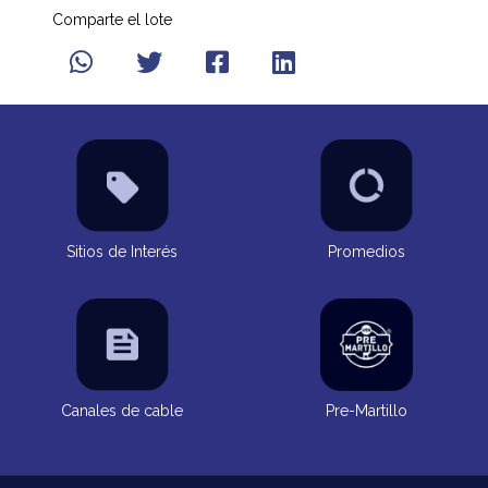
Comparte el lote
Sitios de Interés
Promedios
Canales de cable
Pre-Martillo