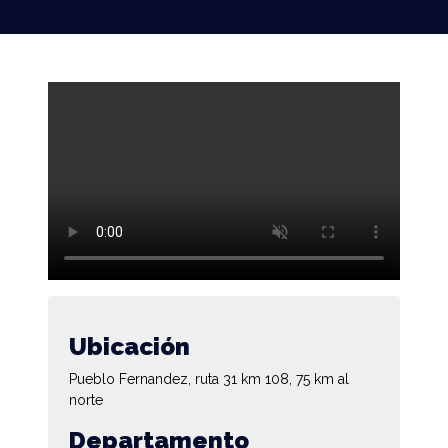
Ubicación
Pueblo Fernandez, ruta 31 km 108, 75 km al
norte
Departamento