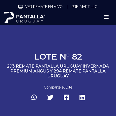
VER REMATE EN VIVO
|
PRE-MARTILLO
LOTE N° 82
293 REMATE PANTALLA URUGUAY INVERNADA
PREMIUM ANGUS Y 294 REMATE PANTALLA
URUGUAY
Comparte el lote