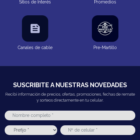
Sitios de Interés
Promedios
Canales de cable
Pre-Martillo
SUSCRIBITE A NUESTRAS NOVEDADES
Recibí información de precios, ofertas, promociones, fechas de remate
y sorteos directamente en tu celular.