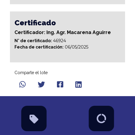
Certificado
Certificador: Ing. Agr. Macarena Aguirre
46924
N° de certificado:
06/05/2025
Fecha de certificación:
Comparte el lote