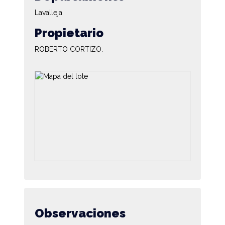
Lavalleja
Propietario
ROBERTO CORTIZO.
Observaciones