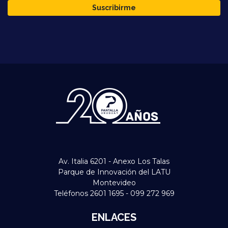
Suscribirme
Av. Italia 6201 - Anexo Los Talas
Parque de Innovación del LATU
Montevideo
Teléfonos 2601 1695 - 099 272 969
ENLACES