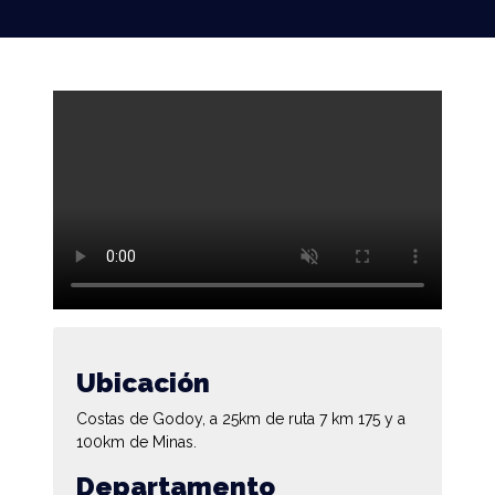
Ubicación
Costas de Godoy, a 25km de ruta 7 km 175 y a
100km de Minas.
Departamento