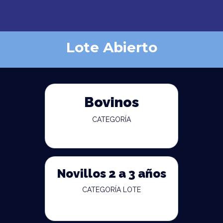
Lote Abierto
Bovinos
CATEGORÍA
Novillos 2 a 3 años
CATEGORÍA LOTE