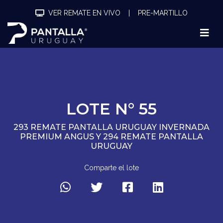
VER REMATE EN VIVO
|
PRE-MARTILLO
LOTE N° 55
293 REMATE PANTALLA URUGUAY INVERNADA
PREMIUM ANGUS Y 294 REMATE PANTALLA
URUGUAY
Comparte el lote