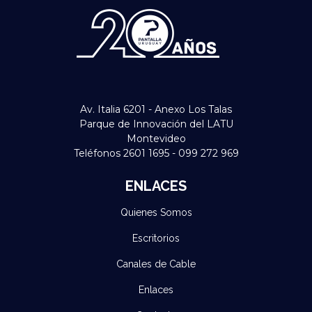
Av. Italia 6201 - Anexo Los Talas
Parque de Innovación del LATU
Montevideo
Teléfonos 2601 1695 - 099 272 969
ENLACES
Quienes Somos
Escritorios
Canales de Cable
Enlaces