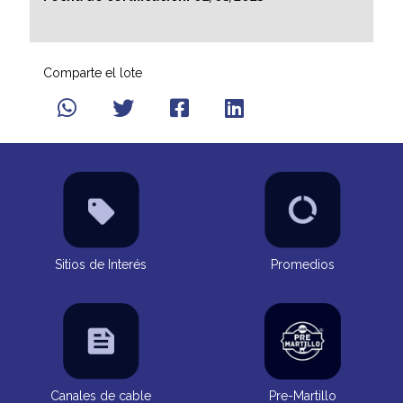
Comparte el lote
Sitios de Interés
Promedios
Canales de cable
Pre-Martillo