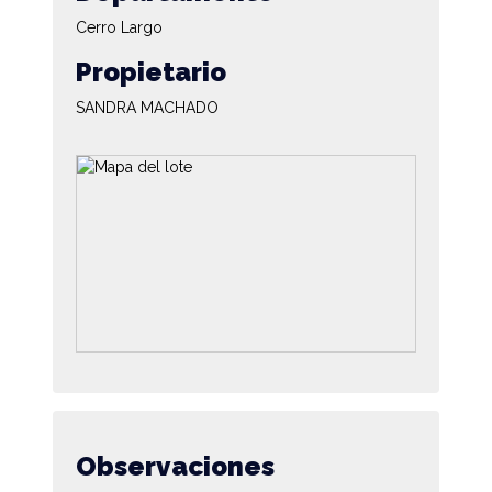
Cerro Largo
Propietario
SANDRA MACHADO
Observaciones