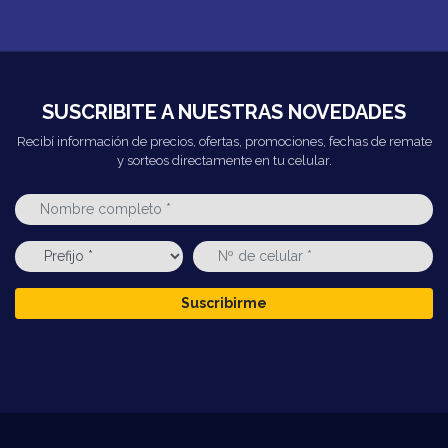
SUSCRIBITE A NUESTRAS NOVEDADES
Recibí información de precios, ofertas, promociones, fechas de remate
y sorteos directamente en tu celular.
Suscribirme