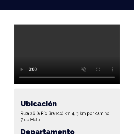
Ubicación
Ruta 26 (a Río Branco) km 4, 3 km por camino,
7 de Melo
Departamento