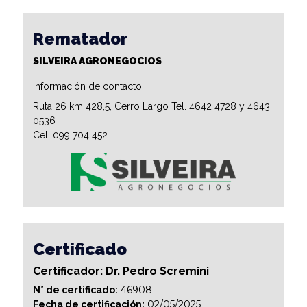
Rematador
SILVEIRA AGRONEGOCIOS
Información de contacto:
Ruta 26 km 428,5, Cerro Largo Tel. 4642 4728 y 4643
0536
Cel. 099 704 452
Certificado
Certificador: Dr. Pedro Scremini
46908
N° de certificado:
02/05/2025
Fecha de certificación: