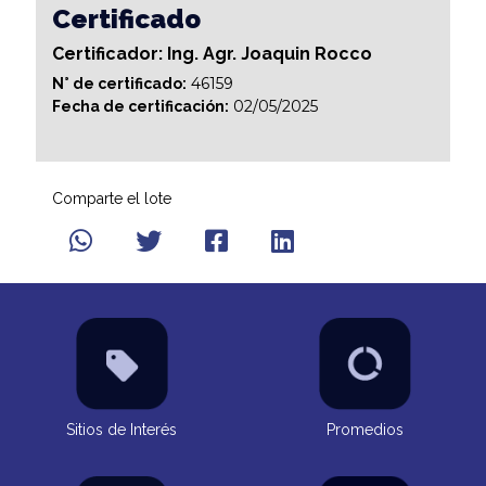
Certificado
Certificador: Ing. Agr. Joaquin Rocco
46159
N° de certificado:
02/05/2025
Fecha de certificación:
Comparte el lote
Sitios de Interés
Promedios