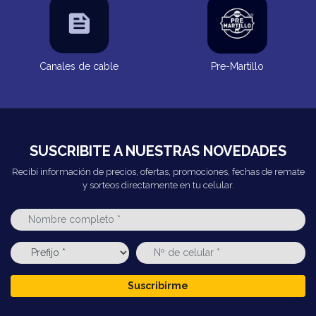
Canales de cable
Pre-Martillo
SUSCRIBITE A NUESTRAS NOVEDADES
Recibí información de precios, ofertas, promociones, fechas de remate
y sorteos directamente en tu celular.
Suscribirme