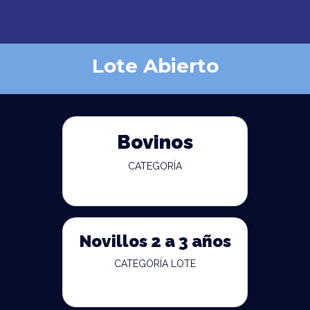
Lote Abierto
Bovinos
CATEGORÍA
Novillos 2 a 3 años
CATEGORÍA LOTE