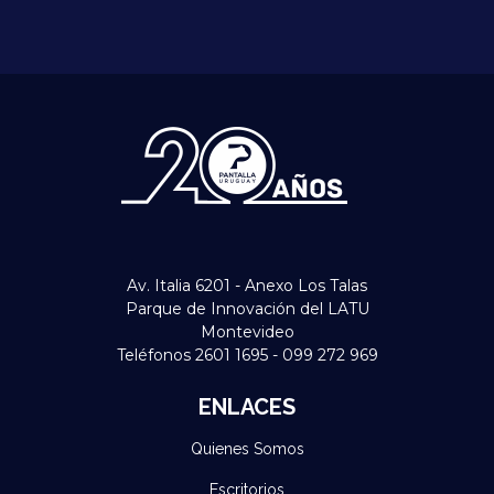
Av. Italia 6201 - Anexo Los Talas
Parque de Innovación del LATU
Montevideo
Teléfonos 2601 1695 - 099 272 969
ENLACES
Quienes Somos
Escritorios