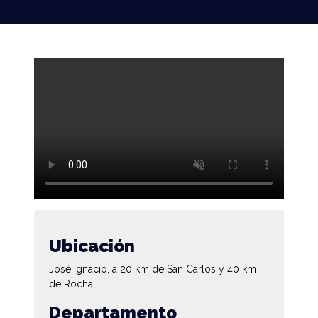
Ubicación
José Ignacio, a 20 km de San Carlos y 40 km
de Rocha.
Departamento