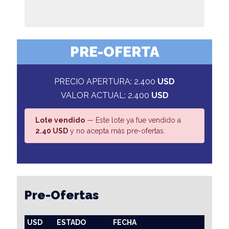
PRE-OFERTA
PRECIO APERTURA: 2.400
USD
VALOR ACTUAL: 2.400
USD
Lote vendido
— Este lote ya fue vendido a
2.40 USD
y no acepta más pre-ofertas.
Pre-Ofertas
USD
ESTADO
FECHA