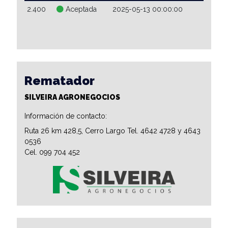
2.400
Aceptada
2025-05-13 00:00:00
Rematador
SILVEIRA AGRONEGOCIOS
Información de contacto:
Ruta 26 km 428,5, Cerro Largo Tel. 4642 4728 y 4643
0536
Cel. 099 704 452