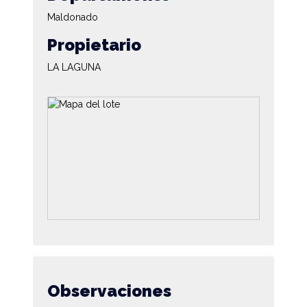
Maldonado
Propietario
LA LAGUNA
Observaciones