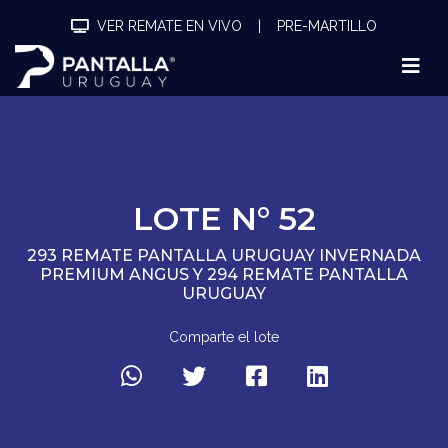
VER REMATE EN VIVO
|
PRE-MARTILLO
LOTE N° 52
293 REMATE PANTALLA URUGUAY INVERNADA
PREMIUM ANGUS Y 294 REMATE PANTALLA
URUGUAY
Comparte el lote