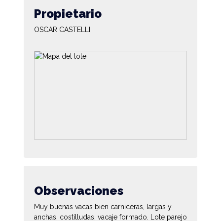
Propietario
OSCAR CASTELLI
Observaciones
Muy buenas vacas bien carniceras, largas y
anchas, costilludas, vacaje formado. Lote parejo