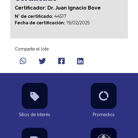
Certificador: Dr. Juan Ignacio Bove
44517
N° de certificado:
19/02/2025
Fecha de certificación:
Comparte el lote
Sitios de Interés
Promedios