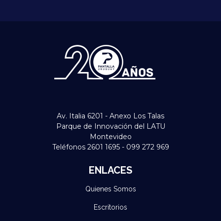
Av. Italia 6201 - Anexo Los Talas
Parque de Innovación del LATU
Montevideo
Teléfonos 2601 1695 - 099 272 969
ENLACES
Quienes Somos
Escritorios