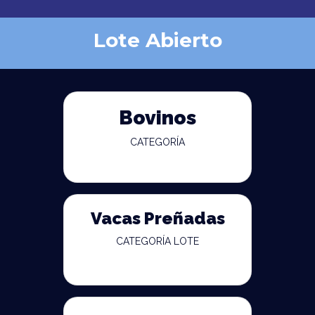
Lote Abierto
Bovinos
CATEGORÍA
Vacas Preñadas
CATEGORÍA LOTE