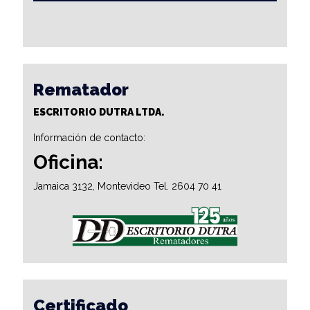
Rematador
ESCRITORIO DUTRA LTDA.
Información de contacto:
Oficina:
Jamaica 3132, Montevideo Tel. 2604 70 41
Certificado