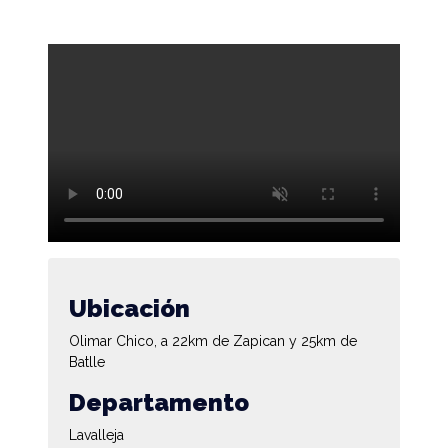
Ubicación
Olimar Chico, a 22km de Zapican y 25km de
Batlle
Departamento
Lavalleja