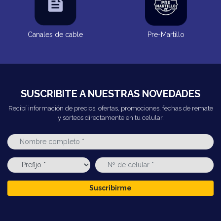
Canales de cable
Pre-Martillo
SUSCRIBITE A NUESTRAS NOVEDADES
Recibí información de precios, ofertas, promociones, fechas de remate
y sorteos directamente en tu celular.
Suscribirme