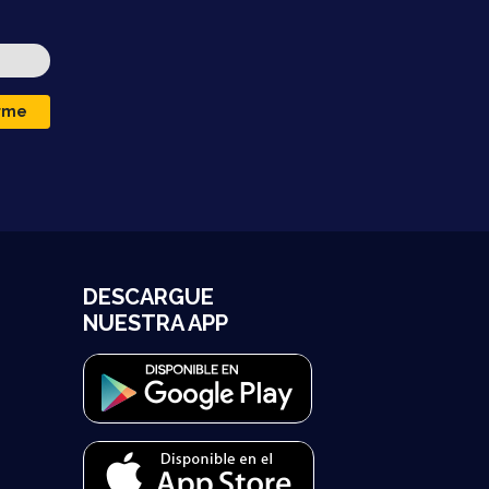
irme
DESCARGUE
NUESTRA APP