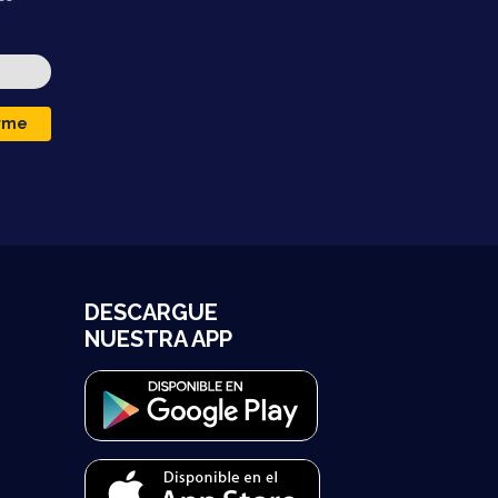
irme
DESCARGUE
NUESTRA APP