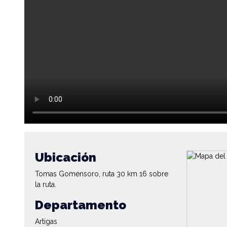
Ubicación
Tomas Gomensoro, ruta 30 km 16 sobre
la ruta.
Departamento
Artigas