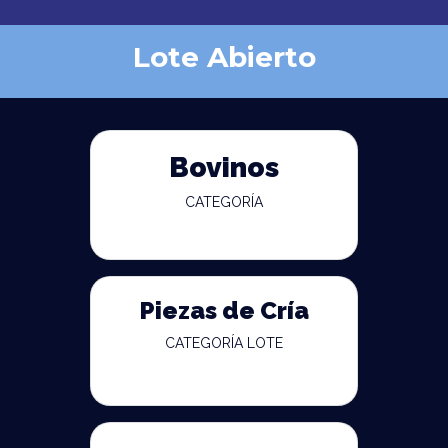
Lote Abierto
Bovinos
CATEGORÍA
Piezas de Cría
CATEGORÍA LOTE