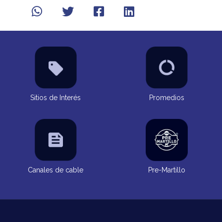
Sitios de Interés
Promedios
Canales de cable
Pre-Martillo