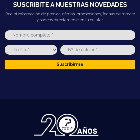
SUSCRIBITE A NUESTRAS NOVEDADES
Recibí información de precios, ofertas, promociones, fechas de remate
y sorteos directamente en tu celular.
Suscribirme