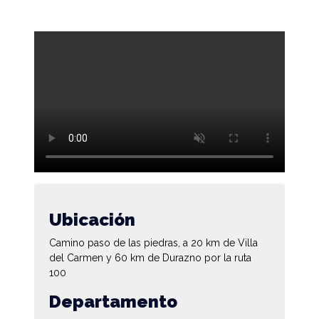
Ubicación
Camino paso de las piedras, a 20 km de Villa
del Carmen y 60 km de Durazno por la ruta
100
Departamento