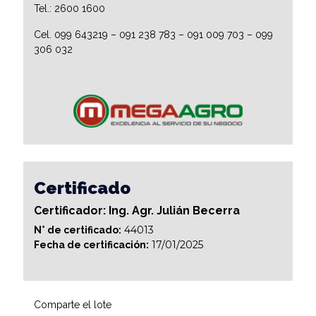
Tel.: 2600 1600
Cel. 099 643219 – 091 238 783 – 091 009 703 – 099
306 032
Certificado
Certificador: Ing. Agr. Julián Becerra
44013
N° de certificado:
17/01/2025
Fecha de certificación:
Comparte el lote