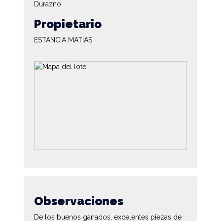
Durazno
Propietario
ESTANCIA MATIAS
Observaciones
De los buenos ganados, excelentes piezas de