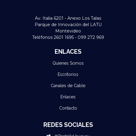
Av. Italia 6201 - Anexo Los Talas
Parque de Innovación del LATU
Montevideo
Teléfonos 2601 1695 - 099 272 969
ENLACES
Quienes Somos
Escritorios
Canales de Cable
Enlaces
Contacto
REDES SOCIALES