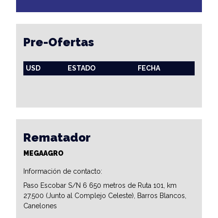
Pre-Ofertas
USD
ESTADO
FECHA
Rematador
MEGAAGRO
Información de contacto:
Paso Escobar S/N 6 650 metros de Ruta 101, km
27.500 (Junto al Complejo Celeste), Barros Blancos,
Canelones