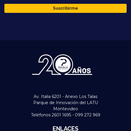
Suscribirme
Av. Italia 6201 - Anexo Los Talas
Parque de Innovación del LATU
Montevideo
Teléfonos 2601 1695 - 099 272 969
ENLACES