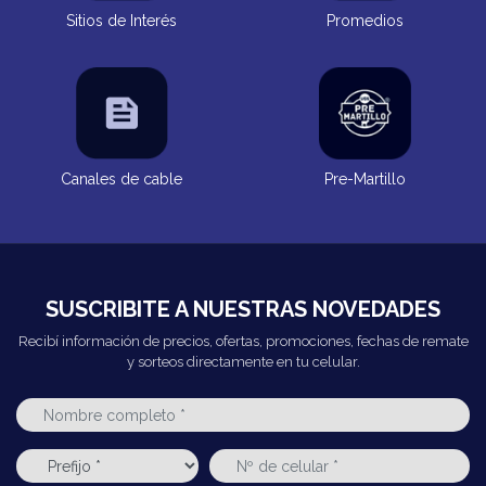
Sitios de Interés
Promedios
Canales de cable
Pre-Martillo
SUSCRIBITE A NUESTRAS NOVEDADES
Recibí información de precios, ofertas, promociones, fechas de remate
y sorteos directamente en tu celular.