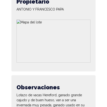
Propietario
ANTONIO Y FRANCESCO PAPA
Observaciones
Lotazo de vacas Hereford, ganado grande
cajudo y de buen hueso, van a ser una
invernada muy pesada, ganado usado en su