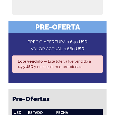
PRE-OFERTA
PRECIO APERTURA: 1.640
USD
VALOR ACTUAL: 1.660
USD
Lote vendido
— Este lote ya fue vendido a
1.75 USD
y no acepta más pre-ofertas.
Pre-Ofertas
USD
ESTADO
FECHA