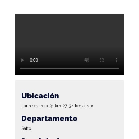
Ubicación
Laureles, ruta 31 km 27, 34 km al sur
Departamento
Salto