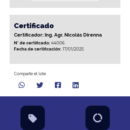
Certificado
Certificador: Ing. Agr. Nicolás Direnna
44006
N° de certificado:
17/01/2025
Fecha de certificación:
Comparte el lote