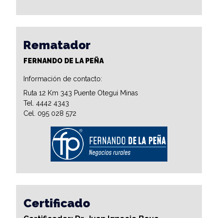
Rematador
FERNANDO DE LA PEÑA
Información de contacto:
Ruta 12 Km 343 Puente Otegui Minas
Tel. 4442 4343
Cel. 095 028 572
Certificado