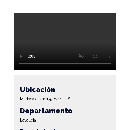
Ubicación
Mariscala, km 179 de ruta 8
Departamento
Lavalleja