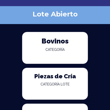
Lote Abierto
Bovinos
CATEGORÍA
Piezas de Cría
CATEGORÍA LOTE