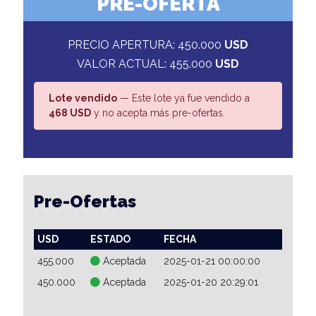
PRE-OFERTA
PRECIO APERTURA: 450.000
USD
VALOR ACTUAL: 455.000
USD
Lote vendido
— Este lote ya fue vendido a
468 USD
y no acepta más pre-ofertas.
Pre-Ofertas
USD
ESTADO
FECHA
455.000
Aceptada
2025-01-21 00:00:00
450.000
Aceptada
2025-01-20 20:29:01