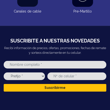
Canales de cable
Pre-Martillo
SUSCRIBITE A NUESTRAS NOVEDADES
Recibí información de precios, ofertas, promociones, fechas de remate
y sorteos directamente en tu celular.
Suscribirme