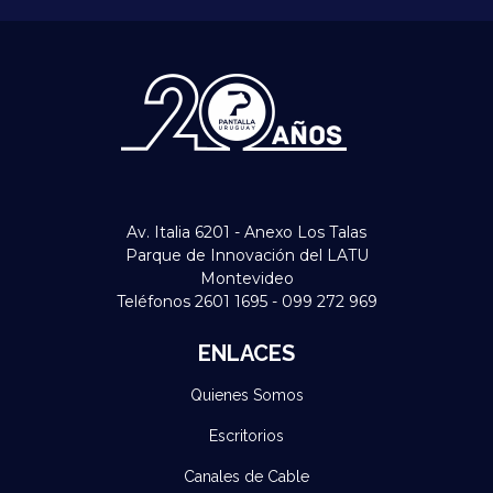
Av. Italia 6201 - Anexo Los Talas
Parque de Innovación del LATU
Montevideo
Teléfonos 2601 1695 - 099 272 969
ENLACES
Quienes Somos
Escritorios
Canales de Cable