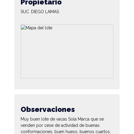
Propietario
SUC. DIEGO LAMAS
Observaciones
Muy buen lote de vacas Sola Marca que se
venden por cese de actividad de buenas
conformaciones, buen hueso, buenos cuartos,