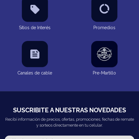
Sitios de Interés
Promedios
Canales de cable
Pre-Martillo
SUSCRIBITE A NUESTRAS NOVEDADES
Recibí información de precios, ofertas, promociones, fechas de remate
y sorteos directamente en tu celular.