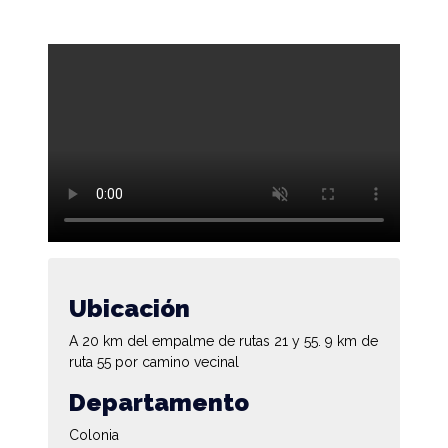
Ubicación
A 20 km del empalme de rutas 21 y 55. 9 km de
ruta 55 por camino vecinal
Departamento
Colonia