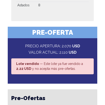
Astados
8
PRE-OFERTA
PRECIO APERTURA: 2.070
USD
VALOR ACTUAL: 2.110
USD
Lote vendido
— Este lote ya fue vendido a
2.22 USD
y no acepta más pre-ofertas.
Pre-Ofertas