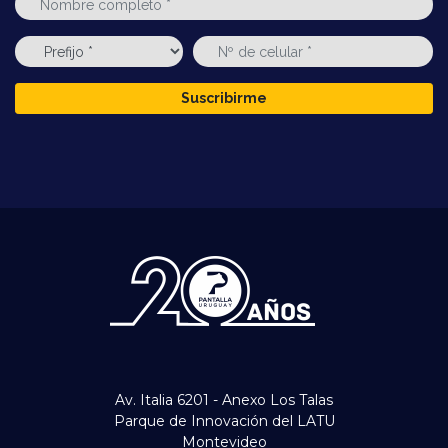
Suscribirme
Av. Italia 6201 - Anexo Los Talas
Parque de Innovación del LATU
Montevideo