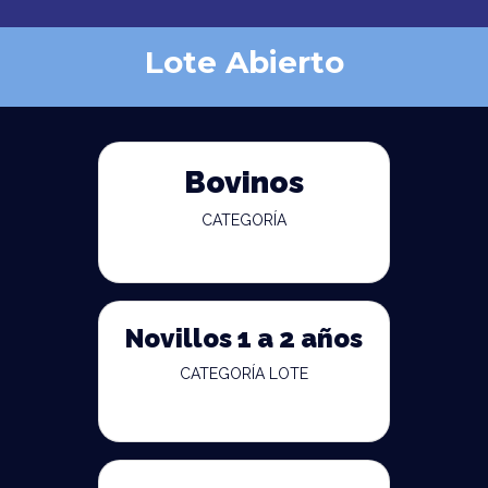
Lote Abierto
Bovinos
CATEGORÍA
Novillos 1 a 2 años
CATEGORÍA LOTE