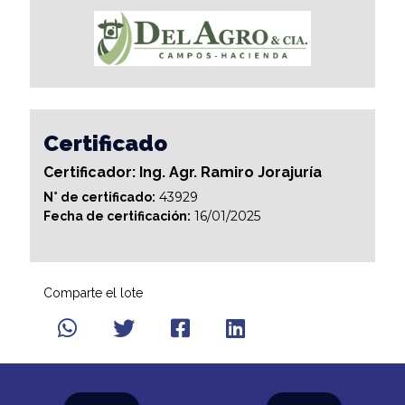
Certificado
Certificador: Ing. Agr. Ramiro Jorajuría
43929
N° de certificado:
16/01/2025
Fecha de certificación:
Comparte el lote