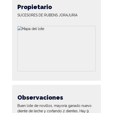
Propietario
SUCESORES DE RUBENS JORAJURIA
Observaciones
Buen lote de novillos, mayoría ganado nuevo
diente de leche y cortando 2 dientes. Hay 9