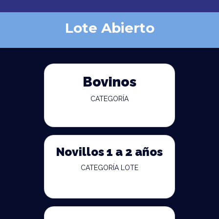
Lote Abierto
Bovinos
CATEGORÍA
Novillos 1 a 2 años
CATEGORÍA LOTE