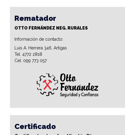
Rematador
OTTO FERNÁNDEZ NEG. RURALES
Información de contacto:
Luis A. Herrera 346, Artigas
Tel. 4772 2818
Cel. 099 773 057
Certificado