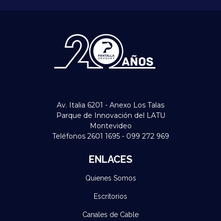
Av. Italia 6201 - Anexo Los Talas
Parque de Innovación del LATU
Montevideo
Teléfonos 2601 1695 - 099 272 969
ENLACES
Quienes Somos
Escritorios
Canales de Cable