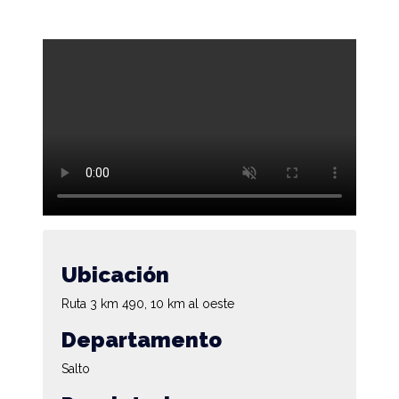
Ubicación
Ruta 3 km 490, 10 km al oeste
Departamento
Salto