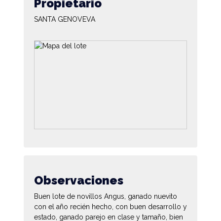
Propietario
SANTA GENOVEVA
Observaciones
Buen lote de novillos Angus, ganado nuevito
con el año recién hecho, con buen desarrollo y
estado, ganado parejo en clase y tamaño, bien