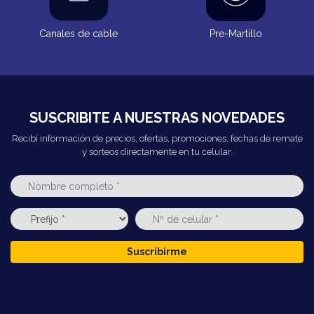
Canales de cable
Pre-Martillo
SUSCRIBITE A NUESTRAS NOVEDADES
Recibí información de precios, ofertas, promociones, fechas de remate
y sorteos directamente en tu celular.
Suscribirme