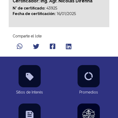
Certificador: Ing. Agr. Nicolás Direnna
43925
N° de certificado:
16/01/2025
Fecha de certificación:
Comparte el lote
Sitios de Interés
Promedios