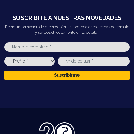
SUSCRIBITE A NUESTRAS NOVEDADES
Recibí información de precios, ofertas, promociones, fechas de remate
y sorteos directamente en tu celular.
Suscribirme