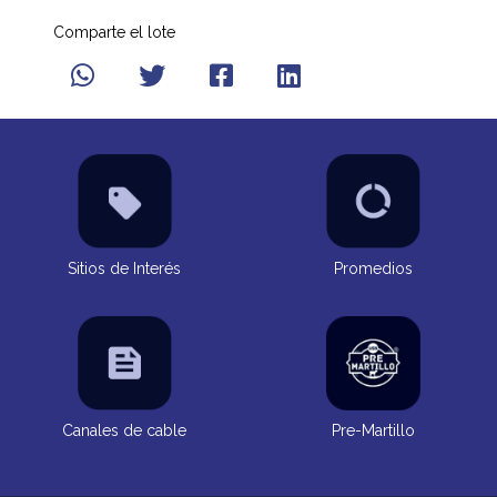
Comparte el lote
Sitios de Interés
Promedios
Canales de cable
Pre-Martillo