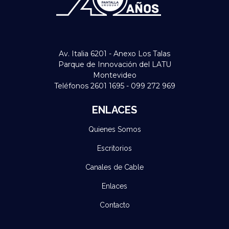
Av. Italia 6201 - Anexo Los Talas
Parque de Innovación del LATU
Montevideo
Teléfonos 2601 1695 - 099 272 969
ENLACES
Quienes Somos
Escritorios
Canales de Cable
Enlaces
Contacto