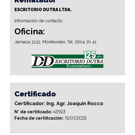
ESCRITORIO DUTRA LTDA.
Información de contacto:
Oficina:
Jamaica 3132, Montevideo Tel. 2604 70 41
Certificado
Certificador: Ing. Agr. Joaquin Rocco
43923
N° de certificado:
15/01/2025
Fecha de certificación: