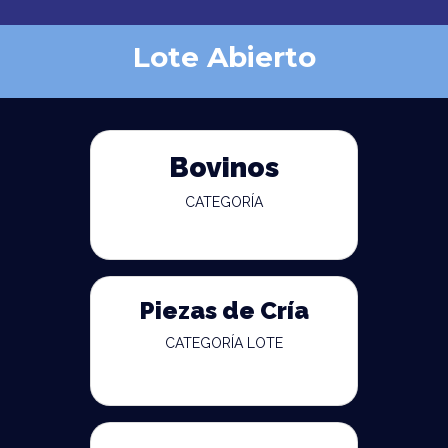
Lote Abierto
Bovinos
CATEGORÍA
Piezas de Cría
CATEGORÍA LOTE