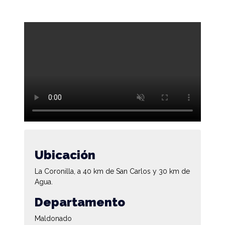
Ubicación
La Coronilla, a 40 km de San Carlos y 30 km de
Agua.
Departamento
Maldonado