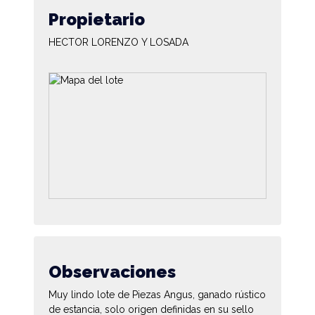
Propietario
HECTOR LORENZO Y LOSADA
Observaciones
Muy lindo lote de Piezas Angus, ganado rústico
de estancia, solo origen definidas en su sello