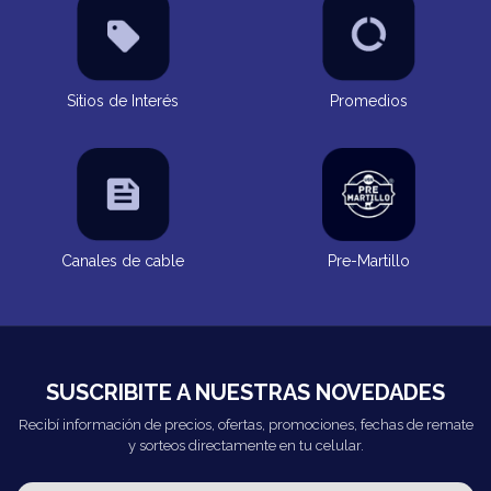
Sitios de Interés
Promedios
Canales de cable
Pre-Martillo
SUSCRIBITE A NUESTRAS NOVEDADES
Recibí información de precios, ofertas, promociones, fechas de remate
y sorteos directamente en tu celular.