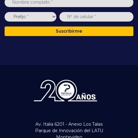
Suscribirme
Av. Italia 6201 - Anexo Los Talas
Parque de Innovación del LATU
Montevideo