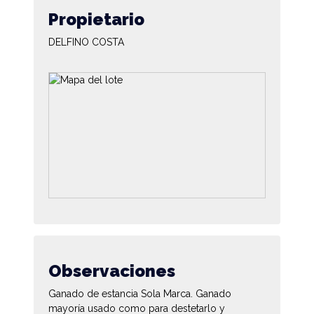
Propietario
DELFINO COSTA
Observaciones
Ganado de estancia Sola Marca. Ganado
mayoría usado como para destetarlo y