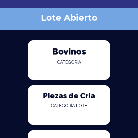
Lote Abierto
Bovinos
CATEGORÍA
Piezas de Cría
CATEGORÍA LOTE