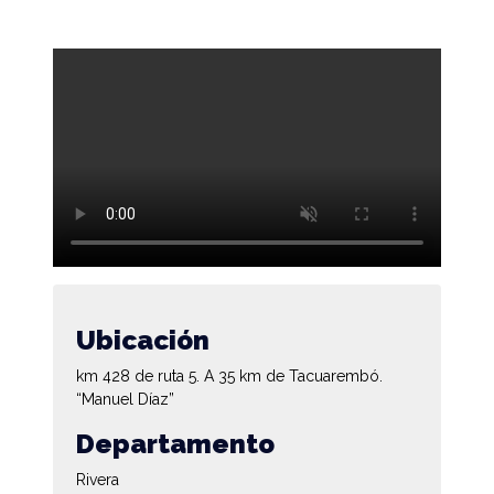
Ubicación
km 428 de ruta 5. A 35 km de Tacuarembó.
“Manuel Díaz”
Departamento
Rivera