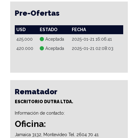
Pre-Ofertas
USD
ESTADO
FECHA
425.000
Aceptada
2025-01-21 16:06:41
420.000
Aceptada
2025-01-21 02:08:03
Rematador
ESCRITORIO DUTRA LTDA.
Información de contacto:
Oficina:
Jamaica 3132, Montevideo Tel. 2604 70 41