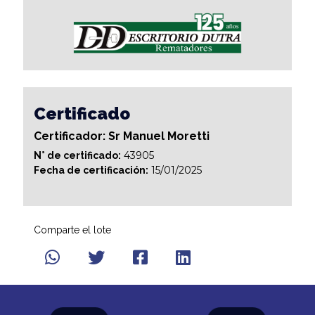
Certificado
Certificador: Sr Manuel Moretti
43905
N° de certificado:
15/01/2025
Fecha de certificación:
Comparte el lote