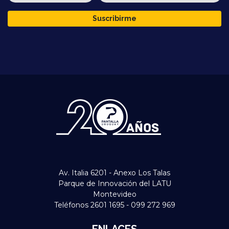
Suscribirme
Av. Italia 6201 - Anexo Los Talas
Parque de Innovación del LATU
Montevideo
Teléfonos 2601 1695 - 099 272 969