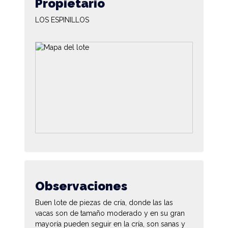
Propietario
LOS ESPINILLOS
Observaciones
Buen lote de piezas de cría, donde las las
vacas son de tamaño moderado y en su gran
mayoría pueden seguir en la cría, son sanas y