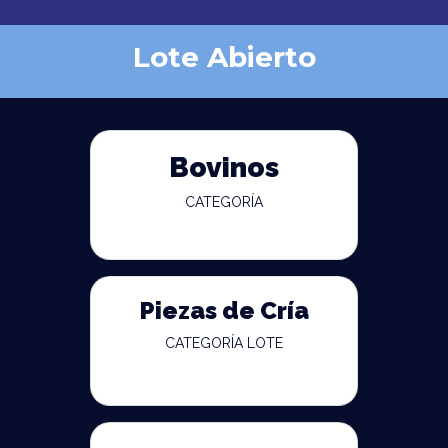
Lote Abierto
Bovinos
CATEGORÍA
Piezas de Cría
CATEGORÍA LOTE