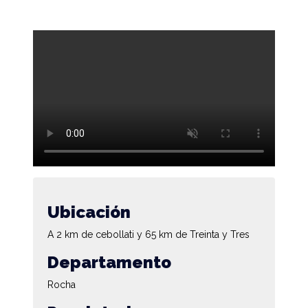
Ubicación
A 2 km de cebollati y 65 km de Treinta y Tres
Departamento
Rocha