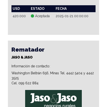
USD
ESTADO
FECHA
420.000
Aceptada
2025-01-21 00:00:00
Rematador
JASO & JASO
Información de contacto:
Washington Beltrán 656, Minas Tel. 4442 5404 y 4442
3525
Cel. 099 622 884