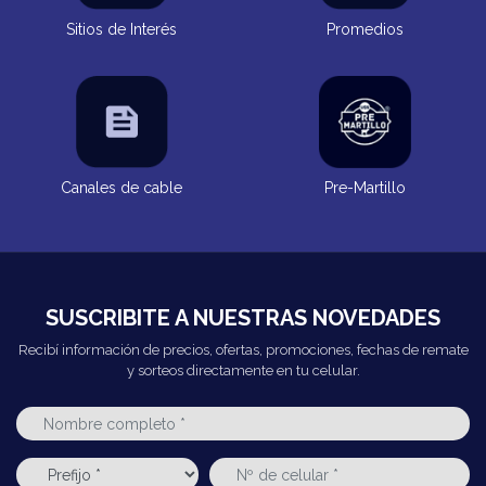
Sitios de Interés
Promedios
Canales de cable
Pre-Martillo
SUSCRIBITE A NUESTRAS NOVEDADES
Recibí información de precios, ofertas, promociones, fechas de remate
y sorteos directamente en tu celular.