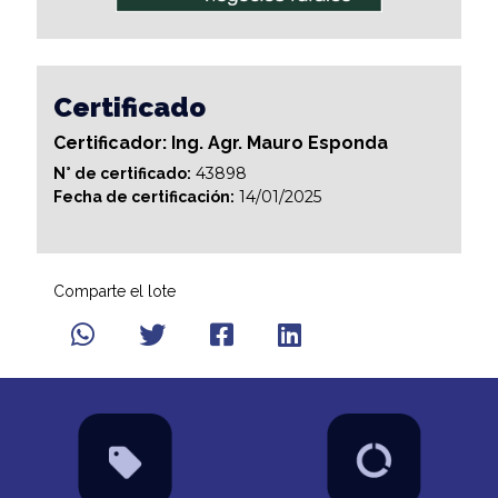
Certificado
Certificador: Ing. Agr. Mauro Esponda
43898
N° de certificado:
14/01/2025
Fecha de certificación:
Comparte el lote