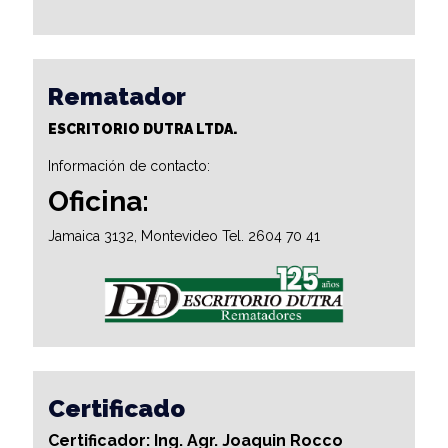
Rematador
ESCRITORIO DUTRA LTDA.
Información de contacto:
Oficina:
Jamaica 3132, Montevideo Tel. 2604 70 41
Certificado
Certificador: Ing. Agr. Joaquin Rocco