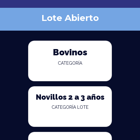
Lote Abierto
Bovinos
CATEGORÍA
Novillos 2 a 3 años
CATEGORÍA LOTE