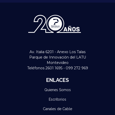
Av. Italia 6201 - Anexo Los Talas
Parque de Innovación del LATU
Montevideo
Teléfonos 2601 1695 - 099 272 969
ENLACES
Quienes Somos
Escritorios
Canales de Cable