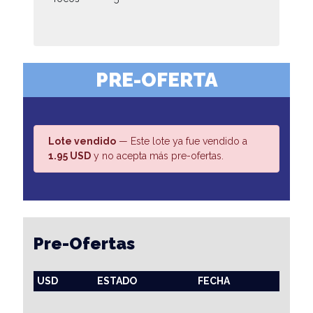
PRE-OFERTA
Lote vendido
— Este lote ya fue vendido a
1.95 USD
y no acepta más pre-ofertas.
Pre-Ofertas
USD
ESTADO
FECHA