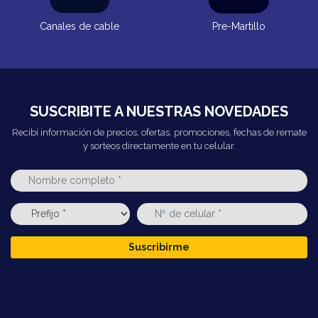
Canales de cable
Pre-Martillo
SUSCRIBITE A NUESTRAS NOVEDADES
Recibí información de precios, ofertas, promociones, fechas de remate
y sorteos directamente en tu celular.
Suscribirme