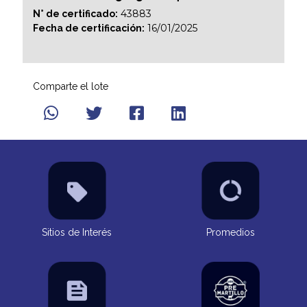
43883
N° de certificado:
16/01/2025
Fecha de certificación:
Comparte el lote
Sitios de Interés
Promedios