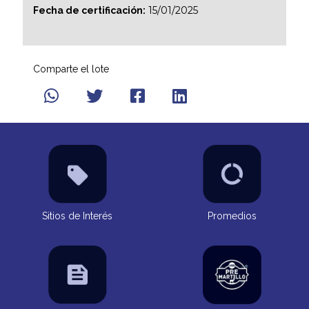
15/01/2025
Fecha de certificación:
Comparte el lote
Sitios de Interés
Promedios