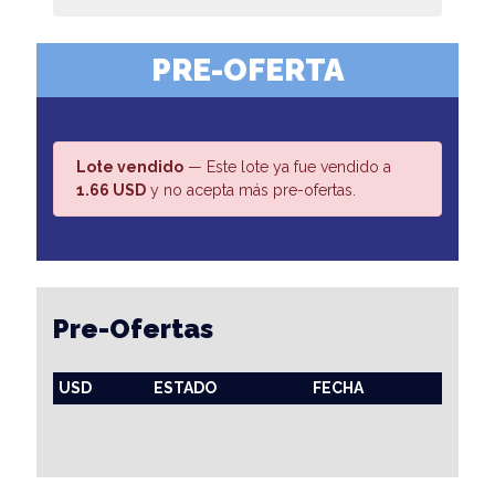
PRE-OFERTA
Lote vendido
— Este lote ya fue vendido a
1.66 USD
y no acepta más pre-ofertas.
Pre-Ofertas
USD
ESTADO
FECHA