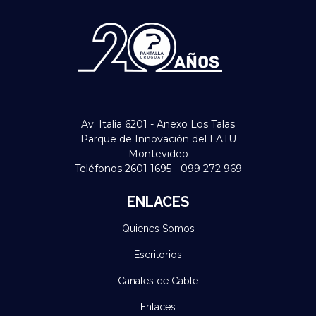
Av. Italia 6201 - Anexo Los Talas
Parque de Innovación del LATU
Montevideo
Teléfonos 2601 1695 - 099 272 969
ENLACES
Quienes Somos
Escritorios
Canales de Cable
Enlaces