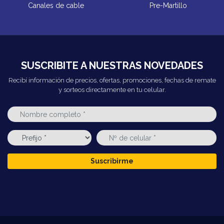
Canales de cable
Pre-Martillo
SUSCRIBITE A NUESTRAS NOVEDADES
Recibí información de precios, ofertas, promociones, fechas de remate
y sorteos directamente en tu celular.
Suscribirme