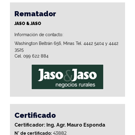
Rematador
JASO & JASO
Información de contacto:
Washington Beltrán 656, Minas Tel. 4442 5404 y 4442
3525
Cel. 099 622 884
Certificado
Certificador: Ing. Agr. Mauro Esponda
43882
N° de certificado: