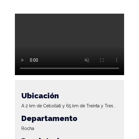
Ubicación
A 2 km de Cebollati y 65 km de Treinta y Tres .
Departamento
Rocha