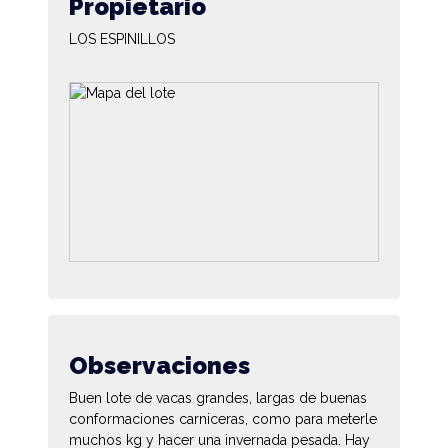
Propietario
LOS ESPINILLOS
Observaciones
Buen lote de vacas grandes, largas de buenas
conformaciones carniceras, como para meterle
muchos kg y hacer una invernada pesada. Hay