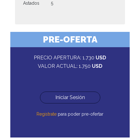
Astados
5
PRE-OFERTA
PRECIO APERTURA: 1.730
USD
VALOR ACTUAL: 1.750
USD
Iniciar Sesión
Registrate
para poder pre-ofertar