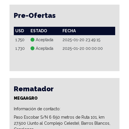
Pre-Ofertas
USD
ESTADO
FECHA
1.750
Aceptada
2025-01-20 23:49:15
1.730
Aceptada
2025-01-20 00:00:00
Rematador
MEGAAGRO
Información de contacto:
Paso Escobar S/N 6 650 metros de Ruta 101, km
27.500 (Junto al Complejo Celeste), Barros Blancos,