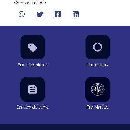
Comparte el lote
Sitios de Interés
Promedios
Canales de cable
Pre-Martillo