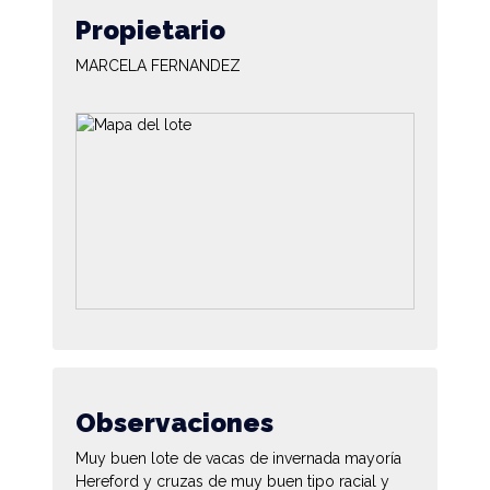
Propietario
MARCELA FERNANDEZ
Observaciones
Muy buen lote de vacas de invernada mayoría
Hereford y cruzas de muy buen tipo racial y