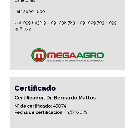
Canelones
Tel.: 2600 1600
Cel. 099 643219 – 091 238 783 – 091 009 703 – 099
306 032
Certificado
Certificador: Dr. Bernardo Mattos
43874
N° de certificado:
14/01/2025
Fecha de certificación: