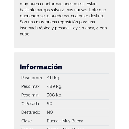
muy buena conformaciones óseas. Están
bastante parejas salvo 2 más nuevas. Lote que
queriendo se le puede dar cualquier destino.
Son una muy buena reposición para una
invernada rápida y pesada. Hay 1 manca, 4 con
nube.
Información
411 kg.
Peso prom.
489 kg.
Peso máx.
308 kg.
Peso mín.
90
% Pesada
Destarado
NO
Clase
Buena - Muy Buena