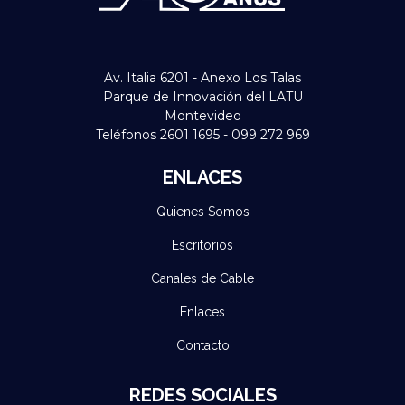
Av. Italia 6201 - Anexo Los Talas
Parque de Innovación del LATU
Montevideo
Teléfonos 2601 1695 - 099 272 969
ENLACES
Quienes Somos
Escritorios
Canales de Cable
Enlaces
Contacto
REDES SOCIALES