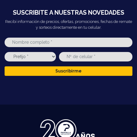
SUSCRIBITE A NUESTRAS NOVEDADES
Recibí información de precios, ofertas, promociones, fechas de remate
y sorteos directamente en tu celular.
Suscribirme