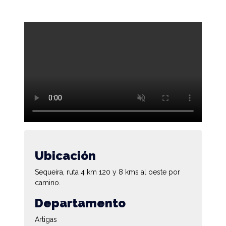
Ubicación
Sequeira, ruta 4 km 120 y 8 kms al oeste por
camino.
Departamento
Artigas