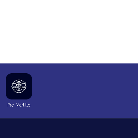
Pre-Martillo