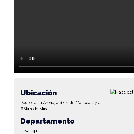
Ubicación
Paso de La Arena, a 6km de Mariscala y a
66km de Minas.
Departamento
Lavalleja