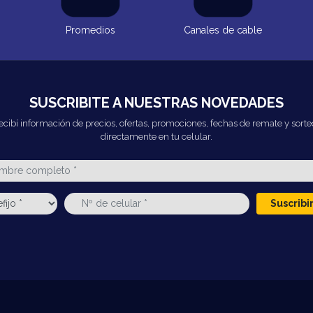
Promedios
Canales de cable
SUSCRIBITE A NUESTRAS NOVEDADES
ecibí información de precios, ofertas, promociones, fechas de remate y sorte
directamente en tu celular.
Suscrib