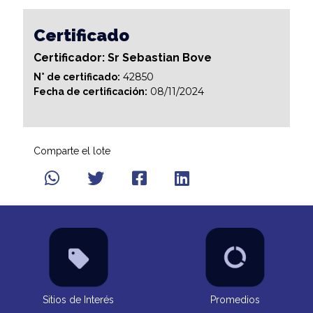
Certificado
Certificador: Sr Sebastian Bove
42850
N° de certificado:
08/11/2024
Fecha de certificación:
Comparte el lote
Sitios de Interés
Promedios