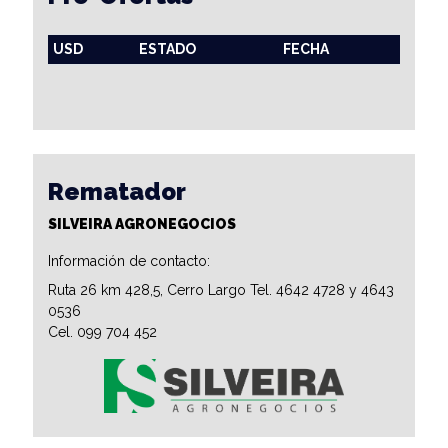
USD
ESTADO
FECHA
Rematador
SILVEIRA AGRONEGOCIOS
Información de contacto:
Ruta 26 km 428,5, Cerro Largo Tel. 4642 4728 y 4643
0536
Cel. 099 704 452