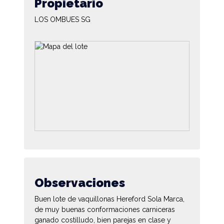
Propietario
LOS OMBUES SG
Observaciones
Buen lote de vaquillonas Hereford Sola Marca,
de muy buenas conformaciones carniceras
ganado costilludo, bien parejas en clase y