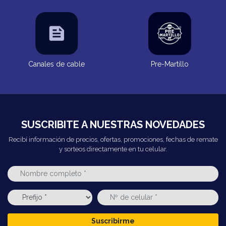
Canales de cable
Pre-Martillo
SUSCRIBITE A NUESTRAS NOVEDADES
Recibí información de precios, ofertas, promociones, fechas de remate
y sorteos directamente en tu celular.
Suscribirme