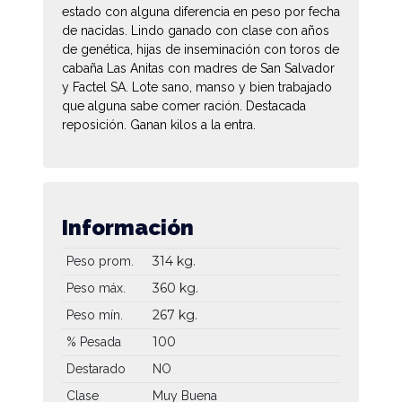
estado con alguna diferencia en peso por fecha
de nacidas. Lindo ganado con clase con años
de genética, hijas de inseminación con toros de
cabaña Las Anitas con madres de San Salvador
y Factel SA. Lote sano, manso y bien trabajado
que alguna sabe comer ración. Destacada
reposición. Ganan kilos a la entra.
Información
314 kg.
Peso prom.
360 kg.
Peso máx.
267 kg.
Peso mín.
100
% Pesada
Destarado
NO
Clase
Muy Buena