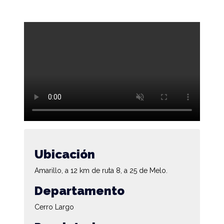
Ubicación
Amarillo, a 12 km de ruta 8, a 25 de Melo.
Departamento
Cerro Largo