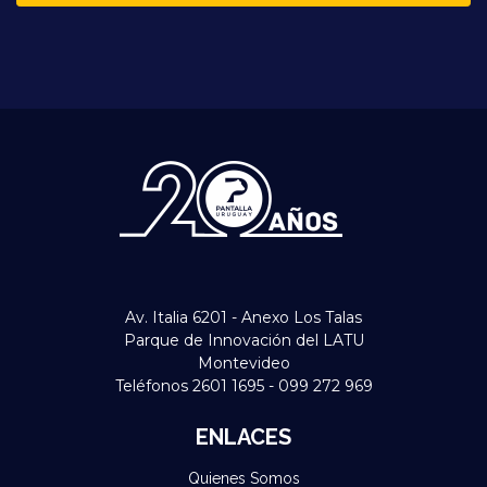
Av. Italia 6201 - Anexo Los Talas
Parque de Innovación del LATU
Montevideo
Teléfonos 2601 1695 - 099 272 969
ENLACES
Quienes Somos