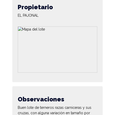
Propietario
EL PAJONAL
Observaciones
Buen lote de terneros razas carniceras y sus
cruzas, con alguna variación en tamaño por