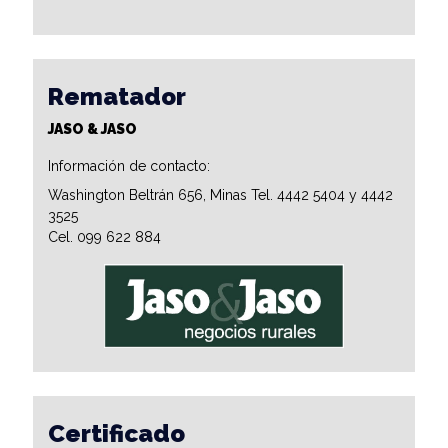
Rematador
JASO & JASO
Información de contacto:
Washington Beltrán 656, Minas Tel. 4442 5404 y 4442
3525
Cel. 099 622 884
Certificado