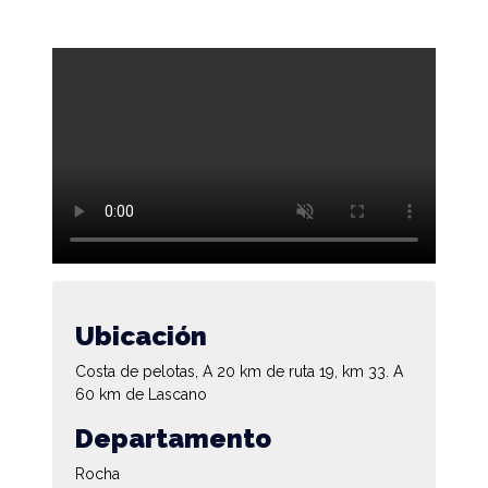
Ubicación
Costa de pelotas, A 20 km de ruta 19, km 33. A
60 km de Lascano
Departamento
Rocha