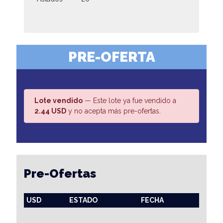
PRE-OFERTA
Lote vendido
— Este lote ya fue vendido a
2.44 USD
y no acepta más pre-ofertas.
Pre-Ofertas
USD
ESTADO
FECHA