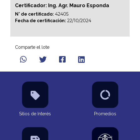
Certificador: Ing. Agr. Mauro Esponda
42405
N° de certificado:
22/10/2024
Fecha de certificación:
Comparte el lote
Sitios de Interés
Promedios