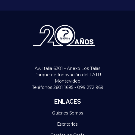
Av. Italia 6201 - Anexo Los Talas
Parque de Innovación del LATU
Montevideo
Teléfonos 2601 1695 - 099 272 969
ENLACES
Quienes Somos
Escritorios