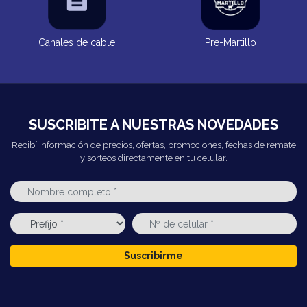
Canales de cable
Pre-Martillo
SUSCRIBITE A NUESTRAS NOVEDADES
Recibí información de precios, ofertas, promociones, fechas de remate
y sorteos directamente en tu celular.
Suscribirme