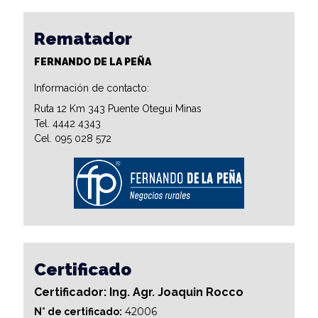
Rematador
FERNANDO DE LA PEÑA
Información de contacto:
Ruta 12 Km 343 Puente Otegui Minas
Tel. 4442 4343
Cel. 095 028 572
Certificado
Certificador: Ing. Agr. Joaquin Rocco
42006
N° de certificado: