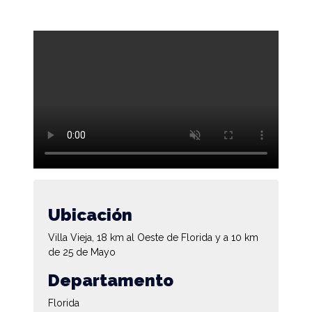
Ubicación
Villa Vieja, 18 km al Oeste de Florida y a 10 km
de 25 de Mayo
Departamento
Florida