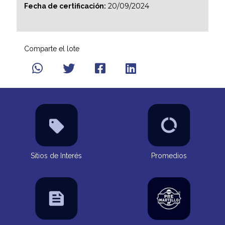
20/09/2024
Fecha de certificación:
Comparte el lote
Sitios de Interés
Promedios