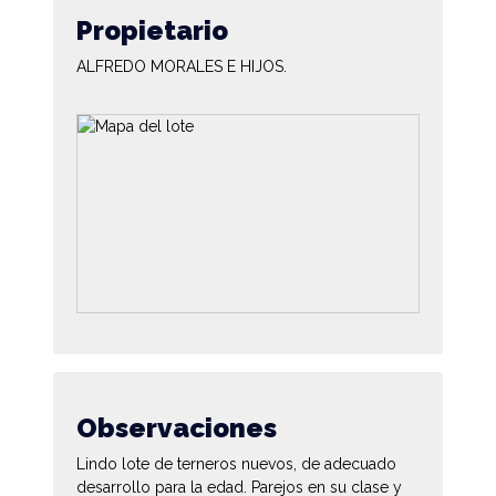
Propietario
ALFREDO MORALES E HIJOS.
Observaciones
Lindo lote de terneros nuevos, de adecuado
desarrollo para la edad. Parejos en su clase y