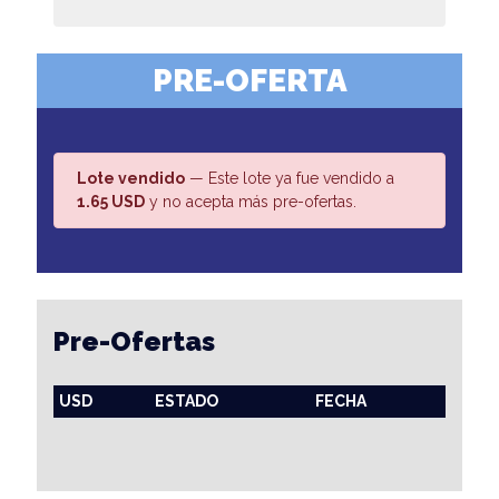
PRE-OFERTA
Lote vendido
— Este lote ya fue vendido a
1.65 USD
y no acepta más pre-ofertas.
Pre-Ofertas
USD
ESTADO
FECHA