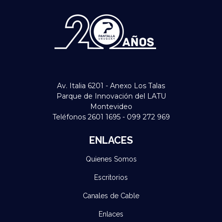
Av. Italia 6201 - Anexo Los Talas
Parque de Innovación del LATU
Montevideo
Teléfonos 2601 1695 - 099 272 969
ENLACES
Quienes Somos
Escritorios
Canales de Cable
Enlaces