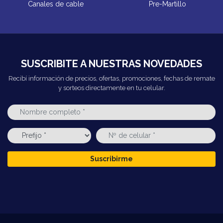
Canales de cable
Pre-Martillo
SUSCRIBITE A NUESTRAS NOVEDADES
Recibí información de precios, ofertas, promociones, fechas de remate
y sorteos directamente en tu celular.
Suscribirme