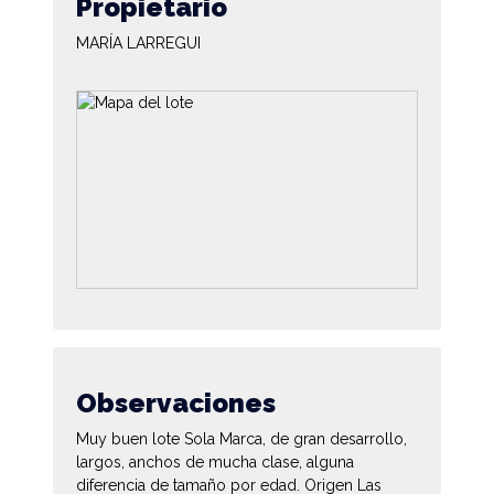
Propietario
MARÍA LARREGUI
Observaciones
Muy buen lote Sola Marca, de gran desarrollo,
largos, anchos de mucha clase, alguna
diferencia de tamaño por edad. Origen Las