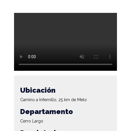
Ubicación
Camino a Infiernillo, 25 km de Melo
Departamento
Cerro Largo