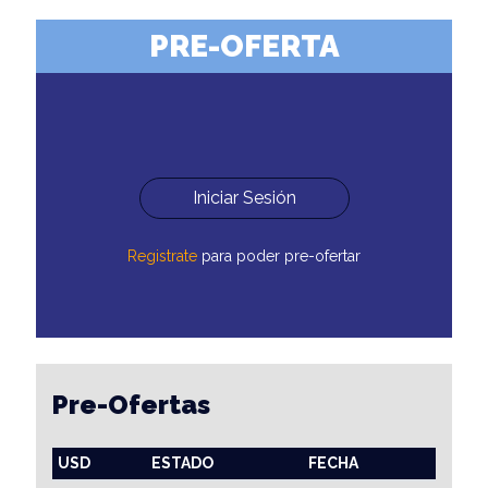
PRE-OFERTA
Iniciar Sesión
Registrate
para poder pre-ofertar
Pre-Ofertas
USD
ESTADO
FECHA