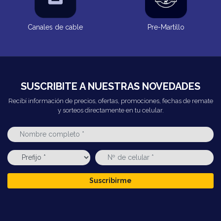
Canales de cable
Pre-Martillo
SUSCRIBITE A NUESTRAS NOVEDADES
Recibí información de precios, ofertas, promociones, fechas de remate
y sorteos directamente en tu celular.
Suscribirme