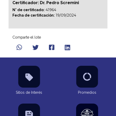
Certificador: Dr. Pedro Scremini
41964
N° de certificado:
19/09/2024
Fecha de certificación:
Comparte el lote
Sitios de Interés
Promedios