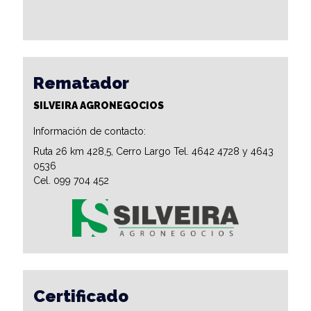
Rematador
SILVEIRA AGRONEGOCIOS
Información de contacto:
Ruta 26 km 428,5, Cerro Largo Tel. 4642 4728 y 4643
0536
Cel. 099 704 452
Certificado