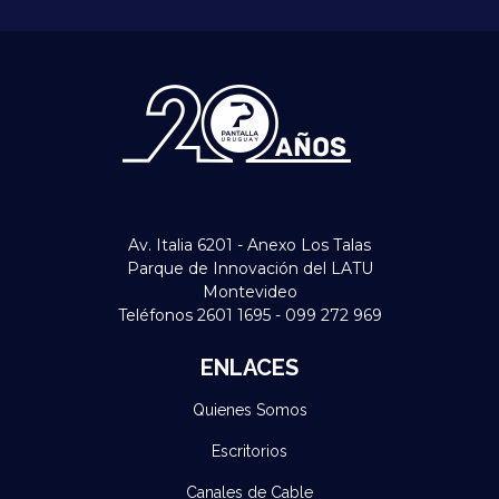
Av. Italia 6201 - Anexo Los Talas
Parque de Innovación del LATU
Montevideo
Teléfonos 2601 1695 - 099 272 969
ENLACES
Quienes Somos
Escritorios
Canales de Cable