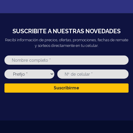
SUSCRIBITE A NUESTRAS NOVEDADES
Recibí información de precios, ofertas, promociones, fechas de remate
y sorteos directamente en tu celular.
Suscribirme