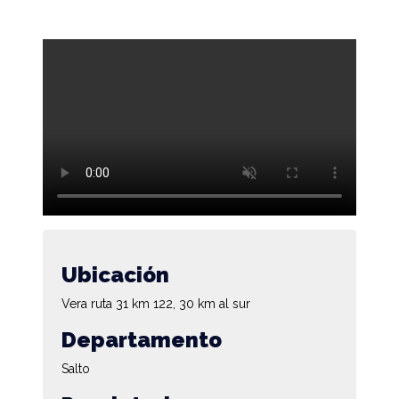
Ubicación
Vera ruta 31 km 122, 30 km al sur
Departamento
Salto