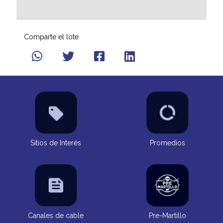
Comparte el lote
Sitios de Interés
Promedios
Canales de cable
Pre-Martillo