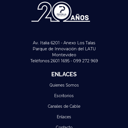
Av. Italia 6201 - Anexo Los Talas
Parque de Innovación del LATU
Montevideo
Teléfonos 2601 1695 - 099 272 969
ENLACES
Quienes Somos
Escritorios
Canales de Cable
Enlaces
Contacto