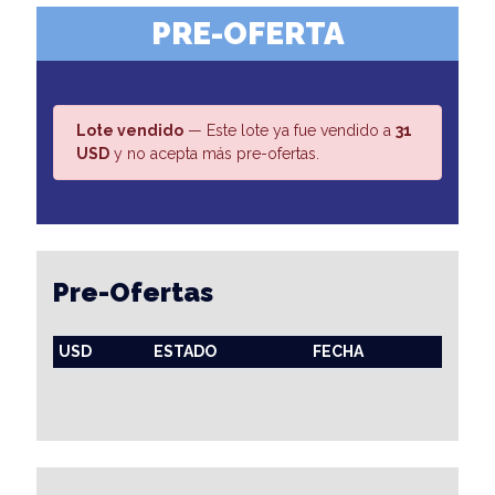
PRE-OFERTA
Lote vendido
— Este lote ya fue vendido a
31
USD
y no acepta más pre-ofertas.
Pre-Ofertas
USD
ESTADO
FECHA