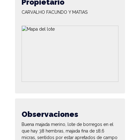
Propietario
CARVALHO FACUNDO Y MATIAS
Observaciones
Buena majada merino, lote de borregos en el
que hay 38 hembras, majada fina de 18,6
micras, sentidos por estar apretados de campo