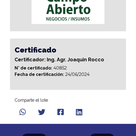
Certificado
Certificador: Ing. Agr. Joaquin Rocco
40852
N° de certificado:
24/06/2024
Fecha de certificación:
Comparte el lote