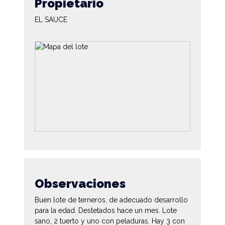
Propietario
EL SAUCE
Observaciones
Buen lote de terneros, de adecuado desarrollo
para la edad. Destetados hace un mes. Lote
sano, 2 tuerto y uno con peladuras. Hay 3 con