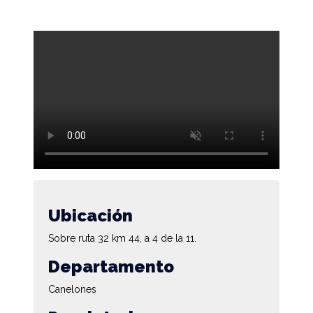
Ubicación
Sobre ruta 32 km 44, a 4 de la 11.
Departamento
Canelones