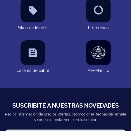
Sitios de Interés
Promedios
Canales de cable
Pre-Martillo
SUSCRIBITE A NUESTRAS NOVEDADES
Recibí información de precios, ofertas, promociones, fechas de remate
y sorteos directamente en tu celular.