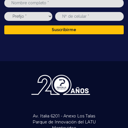
Suscribirme
Av. Italia 6201 - Anexo Los Talas
Parque de Innovación del LATU
Montevideo