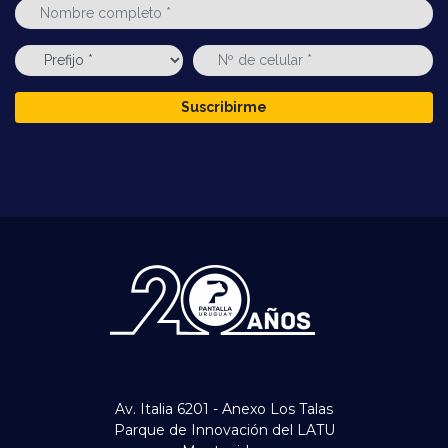
Suscribirme
Av. Italia 6201 - Anexo Los Talas
Parque de Innovación del LATU