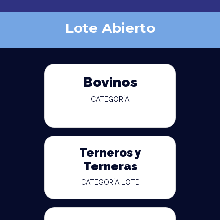
Lote Abierto
Bovinos
CATEGORÍA
Terneros y
Terneras
CATEGORÍA LOTE