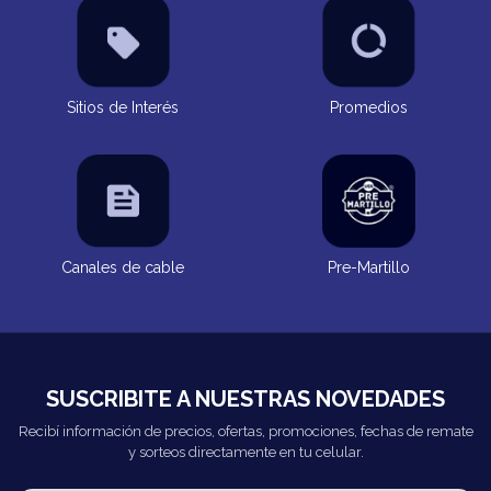
Sitios de Interés
Promedios
Canales de cable
Pre-Martillo
SUSCRIBITE A NUESTRAS NOVEDADES
Recibí información de precios, ofertas, promociones, fechas de remate
y sorteos directamente en tu celular.