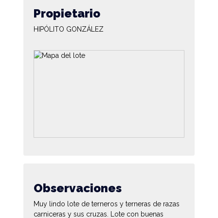
Propietario
HIPÓLITO GONZÁLEZ
Observaciones
Muy lindo lote de terneros y terneras de razas
carniceras y sus cruzas. Lote con buenas