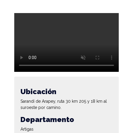
Ubicación
Sarandí de Arapey, ruta 30 km 205 y 18 km al
suroeste por camino.
Departamento
Artigas