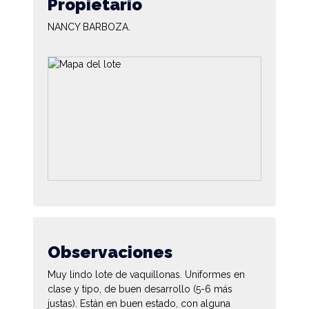
Propietario
NANCY BARBOZA.
Observaciones
Muy lindo lote de vaquillonas. Uniformes en
clase y tipo, de buen desarrollo (5-6 más
justas). Están en buen estado, con alguna