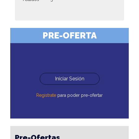
PRE-OFERTA
Iniciar Sesión
Registrate
para poder pre-ofertar
Pre-Ofertas