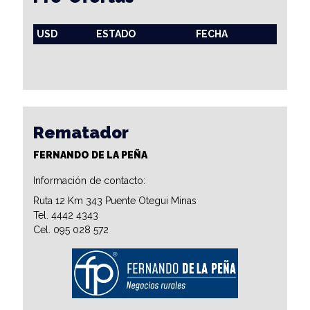
USD
ESTADO
FECHA
Rematador
FERNANDO DE LA PEÑA
Información de contacto:
Ruta 12 Km 343 Puente Otegui Minas
Tel. 4442 4343
Cel. 095 028 572