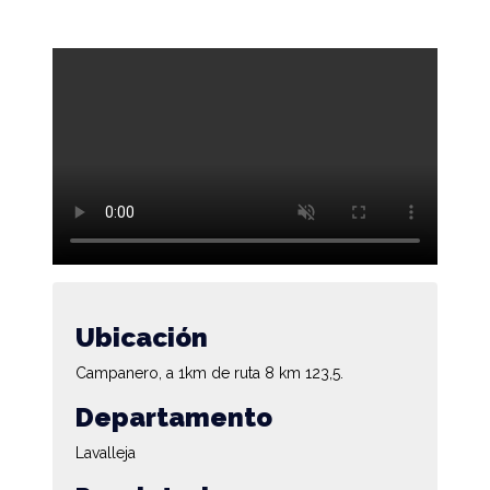
Ubicación
Campanero, a 1km de ruta 8 km 123,5.
Departamento
Lavalleja