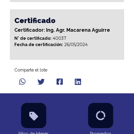
Certificado
Certificador: Ing. Agr. Macarena Aguirre
40037
N° de certificado:
26/05/2024
Fecha de certificación:
Comparte el lote
Sitios de Interés
Promedios