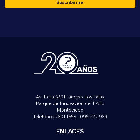
Suscribirme
Av. Italia 6201 - Anexo Los Talas
Parque de Innovación del LATU
Montevideo
Teléfonos 2601 1695 - 099 272 969
ENLACES