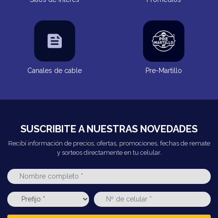
Canales de cable
Pre-Martillo
SUSCRIBITE A NUESTRAS NOVEDADES
Recibí información de precios, ofertas, promociones, fechas de remate
y sorteos directamente en tu celular.