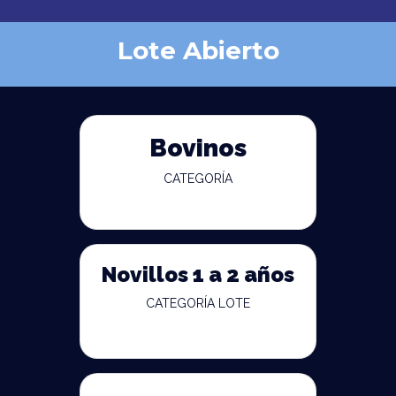
Lote Abierto
Bovinos
CATEGORÍA
Novillos 1 a 2 años
CATEGORÍA LOTE