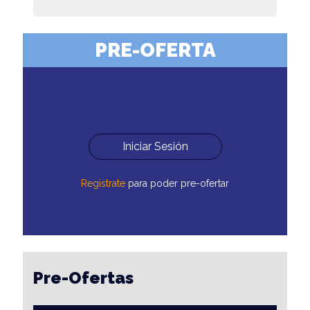
PRE-OFERTA
Iniciar Sesión
Registrate
para poder pre-ofertar
Pre-Ofertas