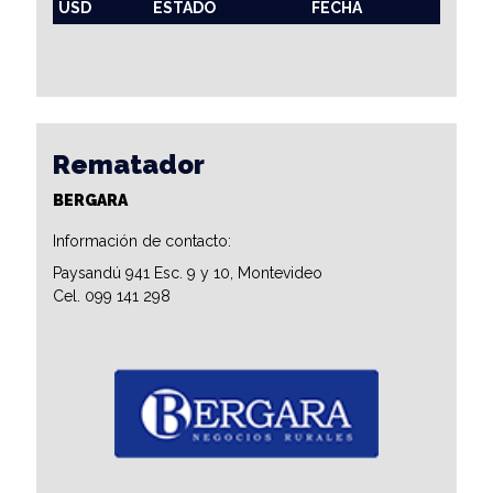
USD
ESTADO
FECHA
Rematador
BERGARA
Información de contacto:
Paysandú 941 Esc. 9 y 10, Montevideo
Cel. 099 141 298