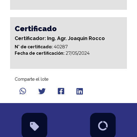
Certificado
Certificador: Ing. Agr. Joaquin Rocco
40287
N° de certificado:
27/05/2024
Fecha de certificación:
Comparte el lote