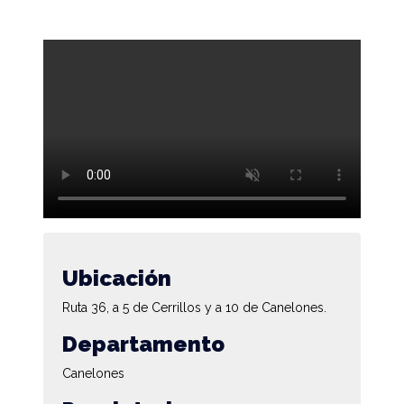
Ubicación
Ruta 36, a 5 de Cerrillos y a 10 de Canelones.
Departamento
Canelones