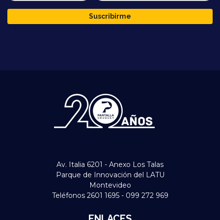
Suscribirme
Av. Italia 6201 - Anexo Los Talas
Parque de Innovación del LATU
Montevideo
Teléfonos 2601 1695 - 099 272 969
ENLACES