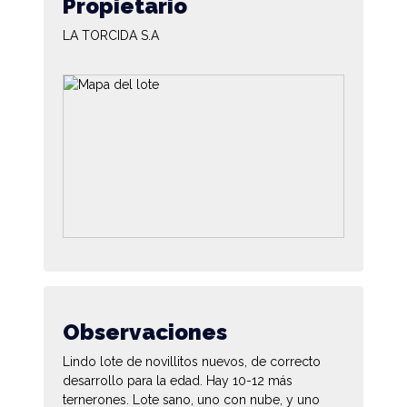
Propietario
LA TORCIDA S.A
Observaciones
Lindo lote de novillitos nuevos, de correcto
desarrollo para la edad. Hay 10-12 más
ternerones. Lote sano, uno con nube, y uno