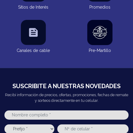
Sitios de Interés
Promedios
Canales de cable
Pre-Martillo
SUSCRIBITE A NUESTRAS NOVEDADES
Recibí información de precios, ofertas, promociones, fechas de remate
y sorteos directamente en tu celular.