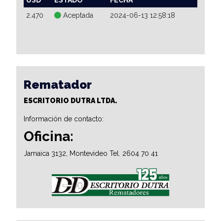
2.470
Aceptada
2024-06-13 12:58:18
Rematador
ESCRITORIO DUTRA LTDA.
Información de contacto:
Oficina:
Jamaica 3132, Montevideo Tel. 2604 70 41