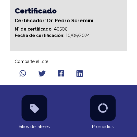
Certificado
Certificador: Dr. Pedro Scremini
40506
N° de certificado:
10/06/2024
Fecha de certificación:
Comparte el lote
Sitios de Interés
Promedios