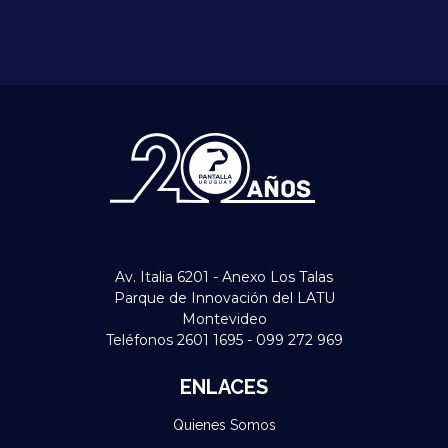
Av. Italia 6201 - Anexo Los Talas
Parque de Innovación del LATU
Montevideo
Teléfonos 2601 1695 - 099 272 969
ENLACES
Quienes Somos