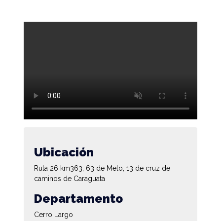
Ubicación
Ruta 26 km363, 63 de Melo, 13 de cruz de
caminos de Caraguata
Departamento
Cerro Largo