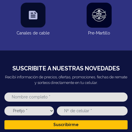
Canales de cable
Pre-Martillo
SUSCRIBITE A NUESTRAS NOVEDADES
Recibí información de precios, ofertas, promociones, fechas de remate
y sorteos directamente en tu celular.
Suscribirme