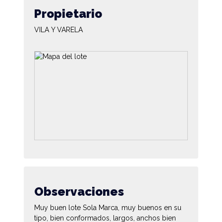
Propietario
VILA Y VARELA
Observaciones
Muy buen lote Sola Marca, muy buenos en su
tipo, bien conformados, largos, anchos bien