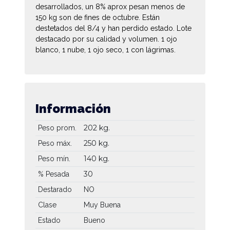
desarrollados, un 8% aprox pesan menos de
150 kg son de fines de octubre. Están
destetados del 8/4 y han perdido estado. Lote
destacado por su calidad y volumen. 1 ojo
blanco, 1 nube, 1 ojo seco, 1 con lágrimas.
Información
202 kg.
Peso prom.
250 kg.
Peso máx.
140 kg.
Peso mín.
30
% Pesada
Destarado
NO
Clase
Muy Buena
Estado
Bueno