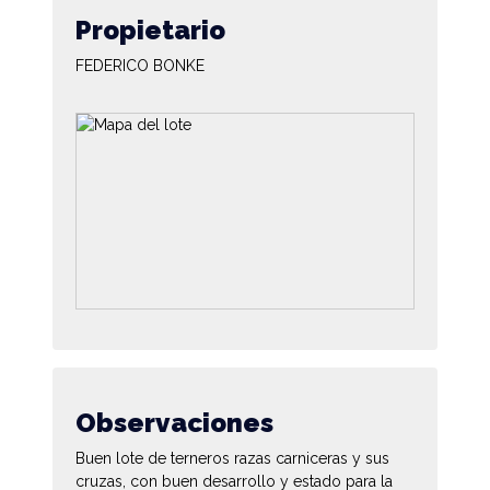
Propietario
FEDERICO BONKE
Observaciones
Buen lote de terneros razas carniceras y sus
cruzas, con buen desarrollo y estado para la