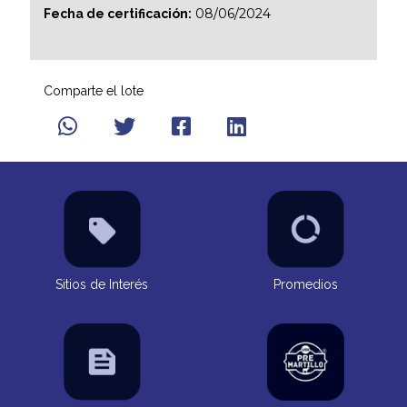
08/06/2024
Fecha de certificación:
Comparte el lote
Sitios de Interés
Promedios