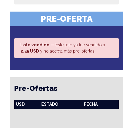
PRE-OFERTA
Lote vendido
— Este lote ya fue vendido a
2.45 USD
y no acepta más pre-ofertas.
Pre-Ofertas
USD
ESTADO
FECHA