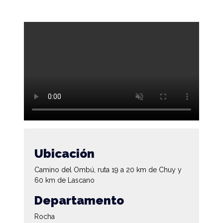
Ubicación
Camino del Ombú, ruta 19 a 20 km de Chuy y
60 km de Lascano
Departamento
Rocha