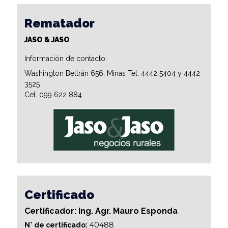
Rematador
JASO & JASO
Información de contacto:
Washington Beltrán 656, Minas Tel. 4442 5404 y 4442
3525
Cel. 099 622 884
Certificado
Certificador: Ing. Agr. Mauro Esponda
40488
N° de certificado: