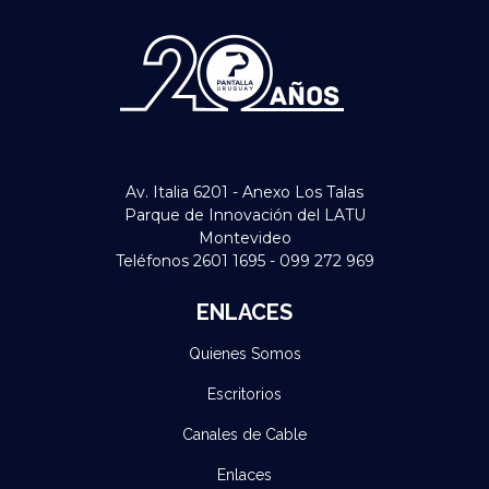
Av. Italia 6201 - Anexo Los Talas
Parque de Innovación del LATU
Montevideo
Teléfonos 2601 1695 - 099 272 969
ENLACES
Quienes Somos
Escritorios
Canales de Cable
Enlaces