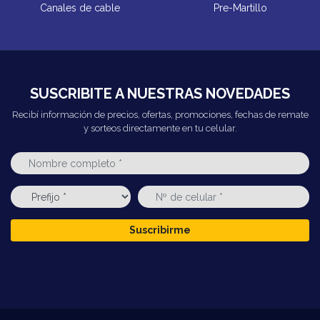
Canales de cable
Pre-Martillo
SUSCRIBITE A NUESTRAS NOVEDADES
Recibí información de precios, ofertas, promociones, fechas de remate
y sorteos directamente en tu celular.
Suscribirme