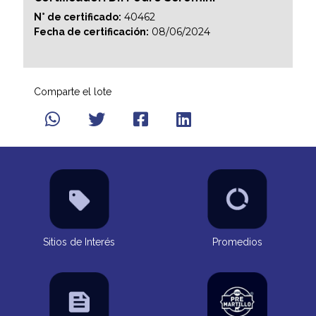
40462
N° de certificado:
08/06/2024
Fecha de certificación:
Comparte el lote
Sitios de Interés
Promedios