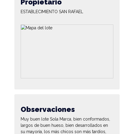
Propietario
ESTABLECIMIENTO SAN RAFAEL
Observaciones
Muy buen lote Sola Marca, bien conformados,
largos de buen hueso, bien desarrollados en
su mayoría, los más chicos son más tardíos,