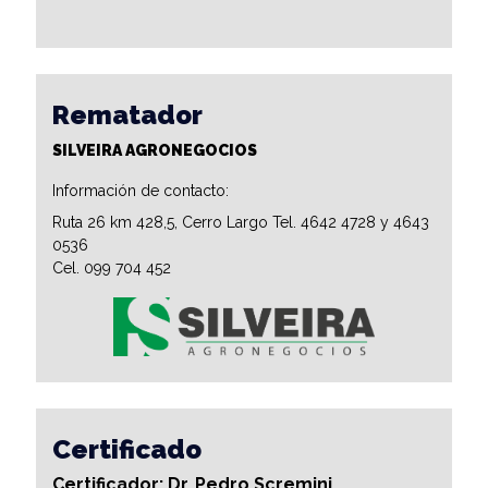
Rematador
SILVEIRA AGRONEGOCIOS
Información de contacto:
Ruta 26 km 428,5, Cerro Largo Tel. 4642 4728 y 4643
0536
Cel. 099 704 452
Certificado
Certificador: Dr. Pedro Scremini