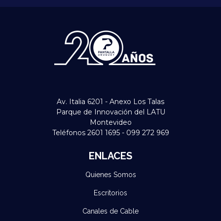
Av. Italia 6201 - Anexo Los Talas
Parque de Innovación del LATU
Montevideo
Teléfonos 2601 1695 - 099 272 969
ENLACES
Quienes Somos
Escritorios
Canales de Cable