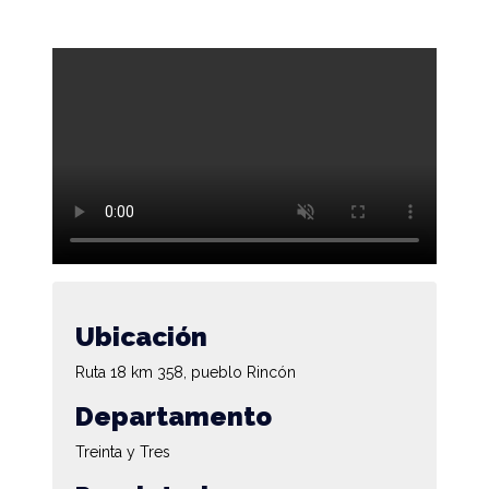
Ubicación
Ruta 18 km 358, pueblo Rincón
Departamento
Treinta y Tres