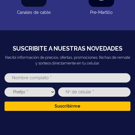
Canales de cable
Pre-Martillo
SUSCRIBITE A NUESTRAS NOVEDADES
Recibí información de precios, ofertas, promociones, fechas de remate
y sorteos directamente en tu celular.
Suscribirme