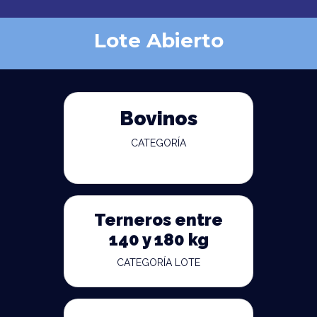
Lote Abierto
Bovinos
CATEGORÍA
Terneros entre
140 y 180 kg
CATEGORÍA LOTE